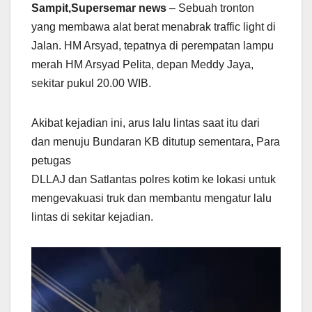
Sampit,Supersemar news
– Sebuah tronton
yang membawa alat berat menabrak traffic light di
Jalan. HM Arsyad, tepatnya di perempatan lampu
merah HM Arsyad Pelita, depan Meddy Jaya,
sekitar pukul 20.00 WIB.
Akibat kejadian ini, arus lalu lintas saat itu dari
dan menuju Bundaran KB ditutup sementara, Para
petugas
DLLAJ dan Satlantas polres kotim ke lokasi untuk
mengevakuasi truk dan membantu mengatur lalu
lintas di sekitar kejadian.