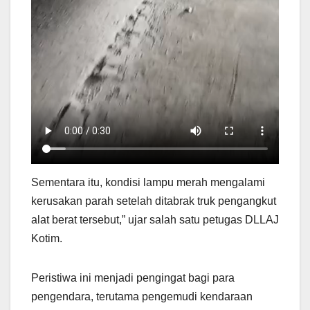
Sementara itu, kondisi lampu merah mengalami
kerusakan parah setelah ditabrak truk pengangkut
alat berat tersebut,” ujar salah satu petugas DLLAJ
Kotim.
Peristiwa ini menjadi pengingat bagi para
pengendara, terutama pengemudi kendaraan