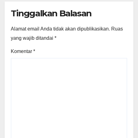
Tinggalkan Balasan
Alamat email Anda tidak akan dipublikasikan.
Ruas
yang wajib ditandai
*
Komentar
*