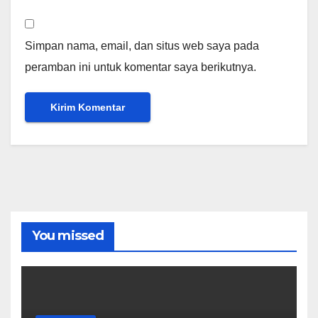
Simpan nama, email, dan situs web saya pada
peramban ini untuk komentar saya berikutnya.
You missed