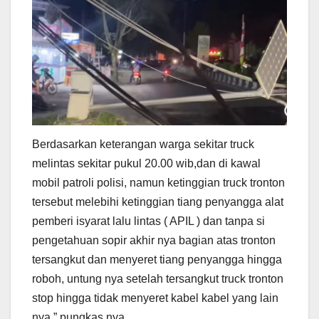
Berdasarkan keterangan warga sekitar truck
melintas sekitar pukul 20.00 wib,dan di kawal
mobil patroli polisi, namun ketinggian truck tronton
tersebut melebihi ketinggian tiang penyangga alat
pemberi isyarat lalu lintas ( APIL ) dan tanpa si
pengetahuan sopir akhir nya bagian atas tronton
tersangkut dan menyeret tiang penyangga hingga
roboh, untung nya setelah tersangkut truck tronton
stop hingga tidak menyeret kabel kabel yang lain
nya,” pungkas nya.