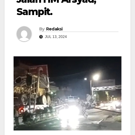
Sampit.
By
Redaksi
JUL 13, 2024