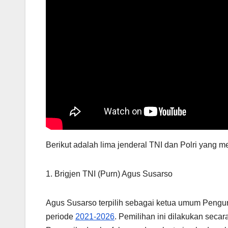
Berikut adalah lima jenderal TNI dan Polri yang me
1. Brigjen TNI (Purn) Agus Susarso
Agus Susarso terpilih sebagai ketua umum Pengu
periode
2021-2026
. Pemilihan ini dilakukan sec