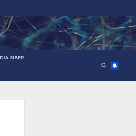
IA SIBER