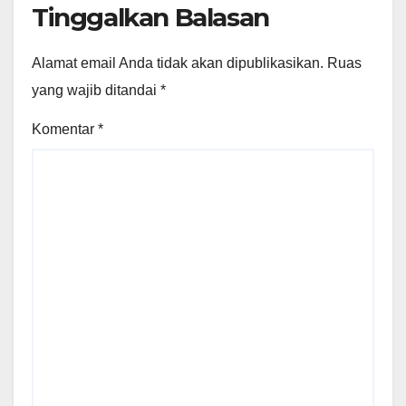
Tinggalkan Balasan
Alamat email Anda tidak akan dipublikasikan.
Ruas
yang wajib ditandai
*
Komentar
*