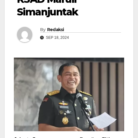
Simanjuntak
By
Redaksi
SEP 18, 2024