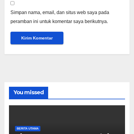
Simpan nama, email, dan situs web saya pada
peramban ini untuk komentar saya berikutnya.
You missed
BERITA UTAMA