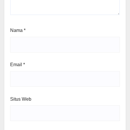
Nama
*
Email
*
Situs Web