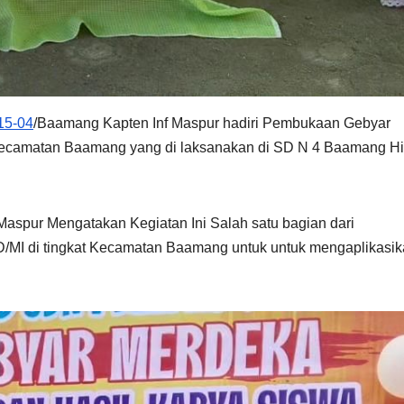
15-04
/Baamang Kapten Inf Maspur hadiri Pembukaan Gebyar
camatan Baamang yang di laksanakan di SD N 4 Baamang Hil
Maspur Mengatakan Kegiatan Ini Salah satu bagian dari
/MI di tingkat Kecamatan Baamang untuk untuk mengaplikasi