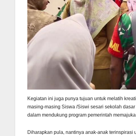
Kegiatan ini juga punya tujuan untuk melatih krea
masing-masing Siswa /Siswi sesari sekolah dasar 
dalam mendukung program pemerintah memajukan
Diharapkan pula, nantinya anak-anak terinspiras