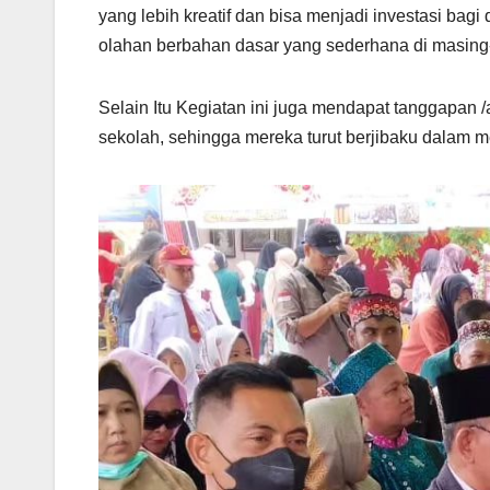
yang lebih kreatif dan bisa menjadi investasi bag
olahan berbahan dasar yang sederhana di masing-
Selain Itu Kegiatan ini juga mendapat tanggapan 
sekolah, sehingga mereka turut berjibaku dalam m