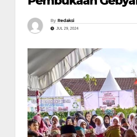
Pembukaan Gebyar
By
Redaksi
JUL 29, 2024