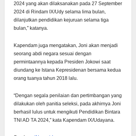
2024 yang akan dilaksanakan pada 27 September
2024 di Rindam IX/Udy selama lima bulan,
dilanjutkan pendidikan kejuruan selama tiga
bulan,” katanya.
Kapendam juga mengatakan, Joni akan menjadi
seorang abdi negara sesuai dengan
permintaannya kepada Presiden Jokowi saat
diundang ke Istana Kepresidenan bersama kedua
orang tuanya tahun 2018 lalu.
“Dengan segala penilaian dan pertimbangan yang
dilakukan oleh panitia seleksi, pada akhirnya Joni
berhasil lulus untuk mengikuti Pendidikan Bintara
TNI AD TA 2024,” kata Kapendam IX/Udayana.