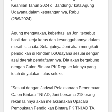
Keahlian Tahun 2024 di Bandung,” kata Agung
Udayana dalam keterangannya, Rabu
(25/9/2024).
Agung mengatakan, keberhasilan Joni tersebut
hasil dari kerja keras dan kesungguhannya dalam
meraih cita-cita. Selanjutnya Joni akan mengikuti
pendidikan di Rindam IX/Udayana sesuai dengan
asal daerah pendaftarannya. Dia akan bergabung
dengan Calon Bintara PK Reguler lainnya yang
telah dinyatakan lulus seleksi.
“Sesuai dengan Jadwal Pelaksanaan Penerimaan
Calon Bintara TNI AD, Joni bersama 218 orang
rekan lainnya akan melaksanakan Upacara
Pembukaan Pendidikan Bintara PK TNI AD TA.