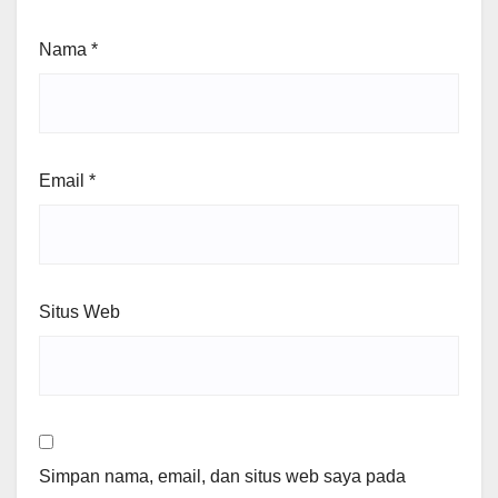
Nama
*
Email
*
Situs Web
Simpan nama, email, dan situs web saya pada