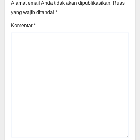
Alamat email Anda tidak akan dipublikasikan.
Ruas
yang wajib ditandai
*
Komentar
*