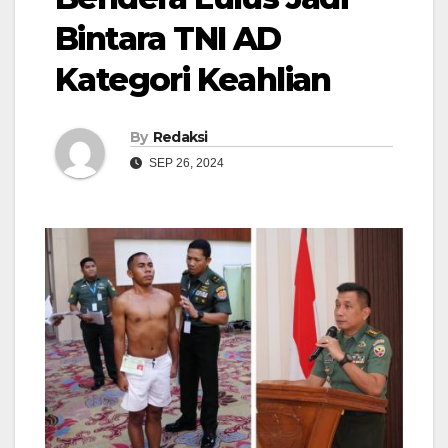
Bintara TNI AD
Kategori Keahlian
By
Redaksi
SEP 26, 2024