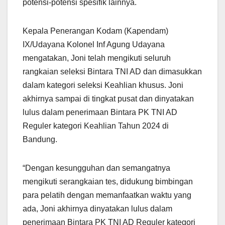
potensi-potensi spesifik lainnya.
Kepala Penerangan Kodam (Kapendam)
IX/Udayana Kolonel Inf Agung Udayana
mengatakan, Joni telah mengikuti seluruh
rangkaian seleksi Bintara TNI AD dan dimasukkan
dalam kategori seleksi Keahlian khusus. Joni
akhirnya sampai di tingkat pusat dan dinyatakan
lulus dalam penerimaan Bintara PK TNI AD
Reguler kategori Keahlian Tahun 2024 di
Bandung.
“Dengan kesungguhan dan semangatnya
mengikuti serangkaian tes, didukung bimbingan
para pelatih dengan memanfaatkan waktu yang
ada, Joni akhirnya dinyatakan lulus dalam
penerimaan Bintara PK TNI AD Reguler kategori