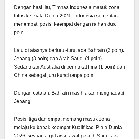
Dengan hasil itu, Timnas Indonesia masuk zona
lolos ke Piala Dunia 2024. Indonesia sementara
menempati posisi keempat dengan raihan dua
poin.
Lalu di atasnya berturut-turut ada Bahrain (3 poin),
Jepang (3 poin) dan Arab Saudi (4 poin).
Sedangkan Australia di peringkat lima (1 poin) dan
China sebagai juru kunci tanpa poin.
Dengan catatan, Bahrain masih akan menghadapi
Jepang.
Posisi tiga dan empat memang masuk zona
melaju ke babak keempat Kualifikasi Piala Dunia
2026, sesuai target awal awal pelatih Shin Tae-