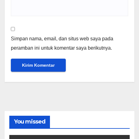
Simpan nama, email, dan situs web saya pada
peramban ini untuk komentar saya berikutnya.
You missed