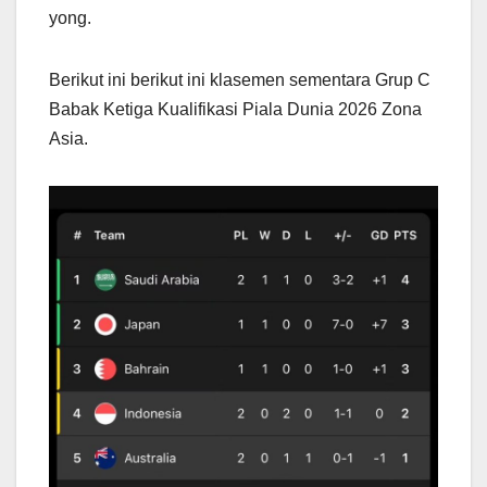
yong.
Berikut ini berikut ini klasemen sementara Grup C
Babak Ketiga Kualifikasi Piala Dunia 2026 Zona
Asia.