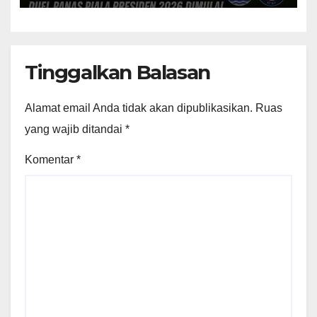
Tinggalkan Balasan
Alamat email Anda tidak akan dipublikasikan.
Ruas
yang wajib ditandai
*
Komentar
*