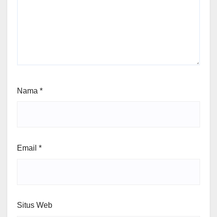
Nama
*
Email
*
Situs Web