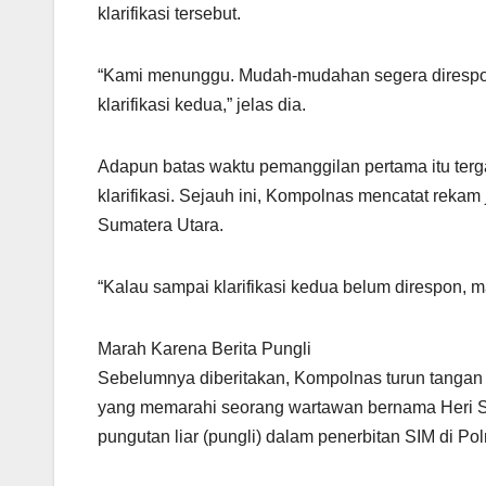
klarifikasi tersebut.
“Kami menunggu. Mudah-mudahan segera direspons
klarifikasi kedua,” jelas dia.
Adapun batas waktu pemanggilan pertama itu terg
klarifikasi. Sejauh ini, Kompolnas mencatat rekam
Sumatera Utara.
“Kalau sampai klarifikasi kedua belum direspon,
Marah Karena Berita Pungli
Sebelumnya diberitakan, Kompolnas turun tangan 
yang memarahi seorang wartawan bernama Heri Sis
pungutan liar (pungli) dalam penerbitan SIM di Po