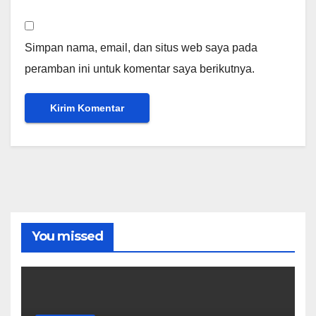
Simpan nama, email, dan situs web saya pada
peramban ini untuk komentar saya berikutnya.
You missed