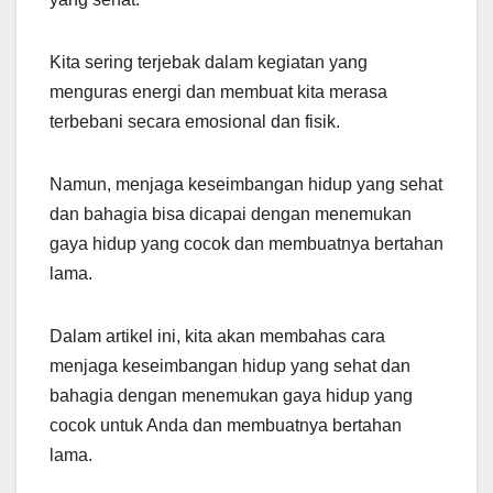
Kita sering terjebak dalam kegiatan yang
menguras energi dan membuat kita merasa
terbebani secara emosional dan fisik.
Namun, menjaga keseimbangan hidup yang sehat
dan bahagia bisa dicapai dengan menemukan
gaya hidup yang cocok dan membuatnya bertahan
lama.
Dalam artikel ini, kita akan membahas cara
menjaga keseimbangan hidup yang sehat dan
bahagia dengan menemukan gaya hidup yang
cocok untuk Anda dan membuatnya bertahan
lama.