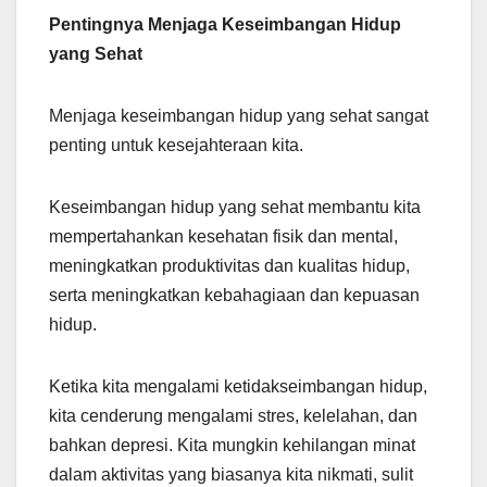
Pentingnya Menjaga Keseimbangan Hidup
yang Sehat
Menjaga keseimbangan hidup yang sehat sangat
penting untuk kesejahteraan kita.
Keseimbangan hidup yang sehat membantu kita
mempertahankan kesehatan fisik dan mental,
meningkatkan produktivitas dan kualitas hidup,
serta meningkatkan kebahagiaan dan kepuasan
hidup.
Ketika kita mengalami ketidakseimbangan hidup,
kita cenderung mengalami stres, kelelahan, dan
bahkan depresi. Kita mungkin kehilangan minat
dalam aktivitas yang biasanya kita nikmati, sulit