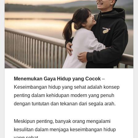
Menemukan Gaya Hidup yang Cocok
–
Keseimbangan hidup yang sehat adalah konsep
penting dalam kehidupan modern yang penuh
dengan tuntutan dan tekanan dari segala arah.
Meskipun penting, banyak orang mengalami
kesulitan dalam menjaga keseimbangan hidup
yang sehat.