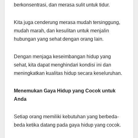
berkonsentrasi, dan merasa sulit untuk tidur.
Kita juga cenderung merasa mudah tersinggung,
mudah marah, dan kesulitan untuk menjalin
hubungan yang sehat dengan orang lain.
Dengan menjaga keseimbangan hidup yang
sehat, kita dapat menghindari kondisi ini dan
meningkatkan kualitas hidup secara keseluruhan.
Menemukan Gaya Hidup yang Cocok untuk
Anda
Setiap orang memiliki kebutuhan yang berbeda-
beda ketika datang pada gaya hidup yang cocok.