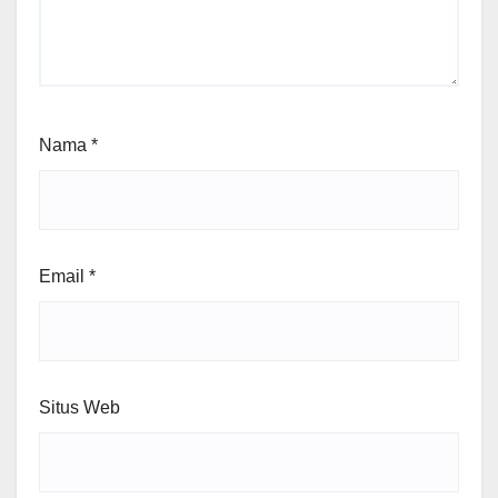
Nama
*
Email
*
Situs Web