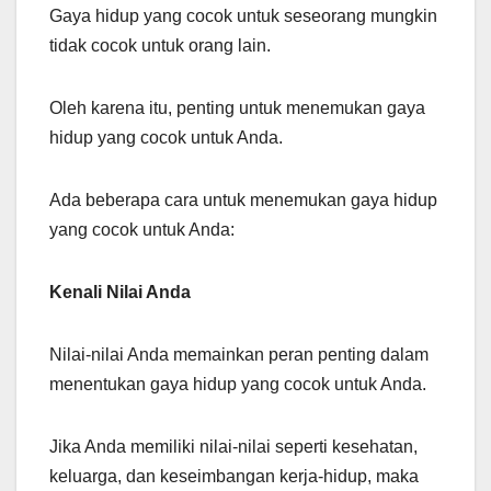
Gaya hidup yang cocok untuk seseorang mungkin
tidak cocok untuk orang lain.
Oleh karena itu, penting untuk menemukan gaya
hidup yang cocok untuk Anda.
Ada beberapa cara untuk menemukan gaya hidup
yang cocok untuk Anda:
Kenali Nilai Anda
Nilai-nilai Anda memainkan peran penting dalam
menentukan gaya hidup yang cocok untuk Anda.
Jika Anda memiliki nilai-nilai seperti kesehatan,
keluarga, dan keseimbangan kerja-hidup, maka