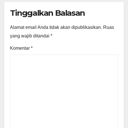
Tinggalkan Balasan
Alamat email Anda tidak akan dipublikasikan.
Ruas
yang wajib ditandai
*
Komentar
*