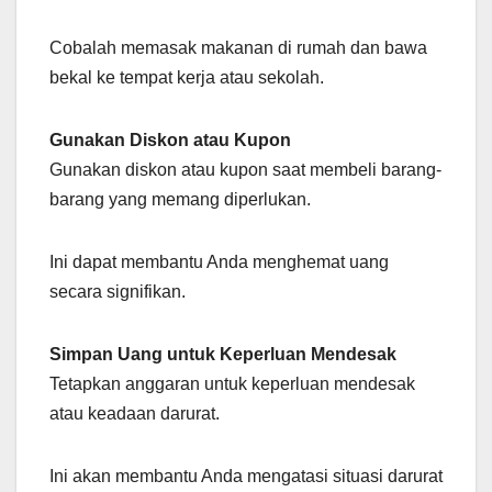
Cobalah memasak makanan di rumah dan bawa
bekal ke tempat kerja atau sekolah.
Gunakan Diskon atau Kupon
Gunakan diskon atau kupon saat membeli barang-
barang yang memang diperlukan.
Ini dapat membantu Anda menghemat uang
secara signifikan.
Simpan Uang untuk Keperluan Mendesak
Tetapkan anggaran untuk keperluan mendesak
atau keadaan darurat.
Ini akan membantu Anda mengatasi situasi darurat