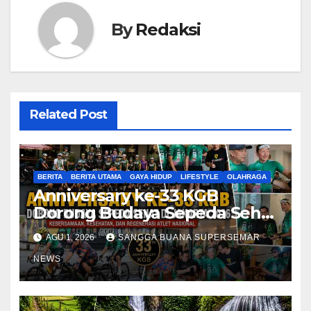
By
Redaksi
Related Post
BERITA
BERITA UTAMA
GAYA HIDUP
LIFESTYLE
OLAHRAGA
Anniversary ke-33 KGB
Dorong Budaya Sepeda Sehat
di Jakarta 2026
AGU 1, 2026
SANGGA BUANA SUPERSEMAR
NEWS