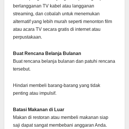
berlangganan TV kabel atau langganan
streaming, dan cobalah untuk menemukan
alternatif yang lebih murah seperti menonton film
atau acara TV secara gratis di internet atau
perpustakaan.
Buat Rencana Belanja Bulanan
Buat rencana belanja bulanan dan patuhi rencana
tersebut.
Hindari membeli barang-barang yang tidak
penting atau impulsif.
Batasi Makanan di Luar
Makan di restoran atau membeli makanan siap
saji dapat sangat membebani anggaran Anda.