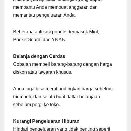
membantu Anda membuat anggaran dan
memantau pengeluaran Anda.
Beberapa aplikasi populer termasuk Mint,
PocketGuard, dan YNAB.
Belanja dengan Cerdas
Cobalah membeli barang-barang dengan harga
diskon atau tawaran khusus.
Anda juga bisa membandingkan harga sebelum
membeli, dan selalu buat daftar belanjaan
sebelum pergi ke toko.
Kurangi Pengeluaran Hiburan
Hindari pengeluaran yang tidak penting seperti