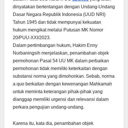
dinyatakan bertentangan dengan Undang-Undang
Dasar Negara Republik Indonesia (UUD NRI)
Tahun 1945 dan tidak mempunyai kekuatan
hukum mengikat melalui Putusan MK Nomor
20/PUU-XXI/2023.
Dalam pertimbangan hukum, Hakim Enny
Nurbaningsih menjelaskan, penambahan objek
permohonan Pasal 54 UU MK dalam perbaikan
permohonan tidak memiliki keterkaitan dengan
substansi norma yang dimohonkan. Sebab, norma
a quo berkaitan dengan kewenangan Mahkamah
untuk meminta keterangan pihak-pihak yang
dianggap memiliki urgensi dan relevansi dalam
perkara pengujian undang-undang.
Karena itu, kata dia, penambahan objek