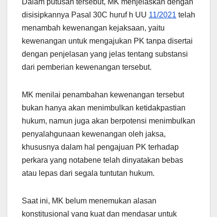
Dalam putusan tersebut, MK menjelaskan dengan
disisipkannya Pasal 30C huruf h UU
11/2021
telah
menambah kewenangan kejaksaan, yaitu
kewenangan untuk mengajukan PK tanpa disertai
dengan penjelasan yang jelas tentang substansi
dari pemberian kewenangan tersebut.
MK menilai penambahan kewenangan tersebut
bukan hanya akan menimbulkan ketidakpastian
hukum, namun juga akan berpotensi menimbulkan
penyalahgunaan kewenangan oleh jaksa,
khususnya dalam hal pengajuan PK terhadap
perkara yang notabene telah dinyatakan bebas
atau lepas dari segala tuntutan hukum.
Saat ini, MK belum menemukan alasan
konstitusional yang kuat dan mendasar untuk