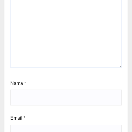
Nama
*
Email
*