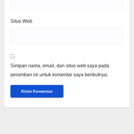
Situs Web
Simpan nama, email, dan situs web saya pada
peramban ini untuk komentar saya berikutnya.