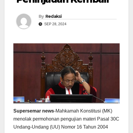
By
Redaksi
SEP 28, 2024
Supersemar news
-Mahkamah Konstitusi (MK)
menolak permohonan pengujian materi Pasal 30C
Undang-Undang (UU) Nomor 16 Tahun 2004