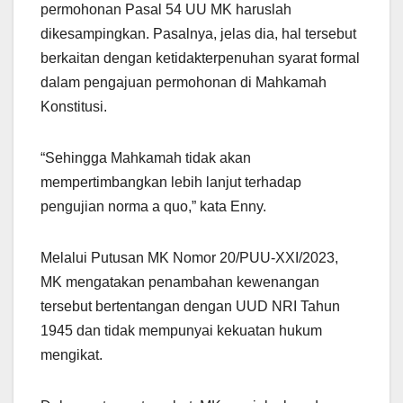
permohonan Pasal 54 UU MK haruslah
dikesampingkan. Pasalnya, jelas dia, hal tersebut
berkaitan dengan ketidakterpenuhan syarat formal
dalam pengajuan permohonan di Mahkamah
Konstitusi.
“Sehingga Mahkamah tidak akan
mempertimbangkan lebih lanjut terhadap
pengujian norma a quo,” kata Enny.
Melalui Putusan MK Nomor 20/PUU-XXI/2023,
MK mengatakan penambahan kewenangan
tersebut bertentangan dengan UUD NRI Tahun
1945 dan tidak mempunyai kekuatan hukum
mengikat.