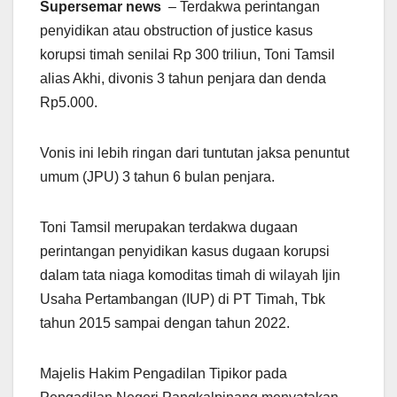
Supersemar news
– Terdakwa perintangan
penyidikan atau obstruction of justice kasus
korupsi timah senilai Rp 300 triliun, Toni Tamsil
alias Akhi, divonis 3 tahun penjara dan denda
Rp5.000.
Vonis ini lebih ringan dari tuntutan jaksa penuntut
umum (JPU) 3 tahun 6 bulan penjara.
Toni Tamsil merupakan terdakwa dugaan
perintangan penyidikan kasus dugaan korupsi
dalam tata niaga komoditas timah di wilayah Ijin
Usaha Pertambangan (IUP) di PT Timah, Tbk
tahun 2015 sampai dengan tahun 2022.
Majelis Hakim Pengadilan Tipikor pada