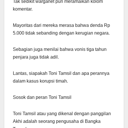
Tak sedikit warganet pun meramaikan kolom
komentar.
Mayoritas dari mereka merasa bahwa denda Rp
5.000 tidak sebanding dengan kerugian negara.
Sebagian juga menilai bahwa vonis tiga tahun
penjara juga tidak adil.
Lantas, siapakah Toni Tamsil dan apa perannya
dalam kasus korupsi timah.
Sosok dan peran Toni Tamsil
Toni Tamsil atau yang dikenal dengan panggilan
Akhi adalah seorang pengusaha di Bangka