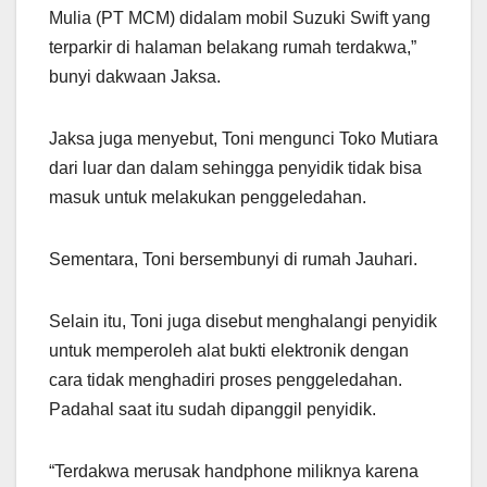
Mulia (PT MCM) didalam mobil Suzuki Swift yang
terparkir di halaman belakang rumah terdakwa,”
bunyi dakwaan Jaksa.
Jaksa juga menyebut, Toni mengunci Toko Mutiara
dari luar dan dalam sehingga penyidik tidak bisa
masuk untuk melakukan penggeledahan.
Sementara, Toni bersembunyi di rumah Jauhari.
Selain itu, Toni juga disebut menghalangi penyidik
untuk memperoleh alat bukti elektronik dengan
cara tidak menghadiri proses penggeledahan.
Padahal saat itu sudah dipanggil penyidik.
“Terdakwa merusak handphone miliknya karena