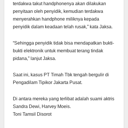
terdakwa takut handphonenya akan dilakukan
penyitaan oleh penyidik, kemudian terdakwa
menyerahkan handphone miliknya kepada
penyidik dalam keadaan telah rusak,” kata Jaksa.
“Sehingga penyidik tidak bisa mendapatkan bukti-
bukti elektronik untuk membuat terang tindak
pidana,” lanjut Jaksa.
Saat ini, kasus PT Timah Tbk tengah bergulir di
Pengadilam Tipikor Jakarta Pusat.
Di antara mereka yang terlibat adalah suami aktris
Sandra Dewi, Harvey Moeis.
Toni Tamsil Disorot