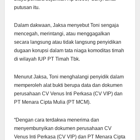
putusan itu.
Dalam dakwaan, Jaksa menyebut Toni sengaja
mencegah, merintangi, atau menggagalkan
secara langsung atau tidak langsung penyidikan
dugaan korupsi dalam tata niaga komoditas timah
di wilayah IUP PT Timah Tbk.
Menurut Jaksa, Toni menghalangi penyidik dalam
memperoleh alat bukti berupa data dan dokumen
perusahaan CV Venus Inti Perkasa (CV VIP) dan
PT Menara Cipta Mulia (PT MCM).
“Dengan cara terdakwa menerima dan
menyembunyikan dokumen perusahaan CV
Venus Inti Perkasa (CV VIP) dan PT Menara Cipta