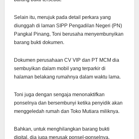
Selain itu, merujuk pada detail perkara yang
diunggah di laman SIPP Pengadilan Negeri (PN)
Pangkal Pinang, Toni berusaha menyembunyikan
barang bukti dokumen.
Dokumen perusahaan CV VIP dan PT MCM dia
sembuyikan dalam mobil yang terparkir di
halaman belakang rumahnya dalam waktu lama.
Toni juga dengan sengaja menonaktifkan
ponselnya dan bersembunyi ketika penyidik akan
menggeledah rumah dan Toko Mutiara miliknya.
Bahkan, untuk menghilangkan barang bukti
digital, dia juga merusak ponsel-ponselnya.