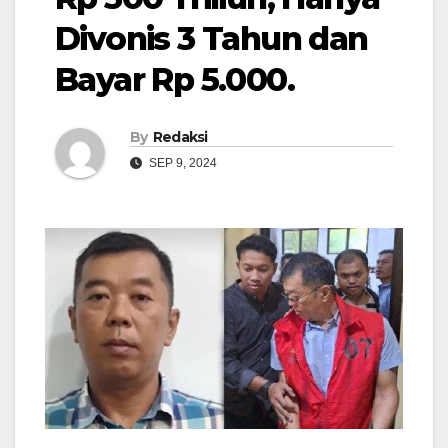
Divonis 3 Tahun dan
Bayar Rp 5.000.
By
Redaksi
SEP 9, 2024