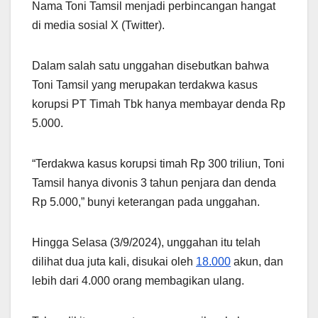
Nama Toni Tamsil menjadi perbincangan hangat
di media sosial X (Twitter).
Dalam salah satu unggahan disebutkan bahwa
Toni Tamsil yang merupakan terdakwa kasus
korupsi PT Timah Tbk hanya membayar denda Rp
5.000.
“Terdakwa kasus korupsi timah Rp 300 triliun, Toni
Tamsil hanya divonis 3 tahun penjara dan denda
Rp 5.000,” bunyi keterangan pada unggahan.
Hingga Selasa (3/9/2024), unggahan itu telah
dilihat dua juta kali, disukai oleh
18.000
akun, dan
lebih dari 4.000 orang membagikan ulang.