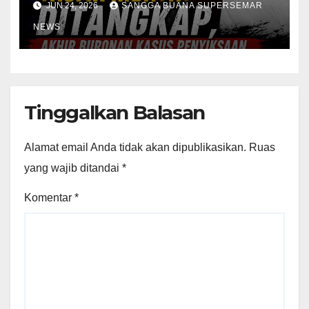
JUN 24, 2026
SANGGA BUANA SUPERSEMAR
NEWS
Tinggalkan Balasan
Alamat email Anda tidak akan dipublikasikan.
Ruas
yang wajib ditandai
*
Komentar
*