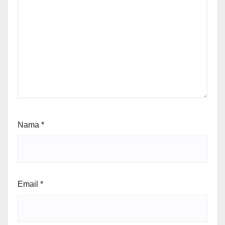
Nama
*
Email
*