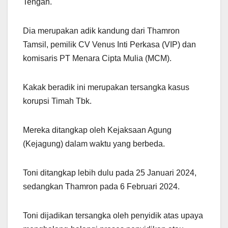
Tengah.
Dia merupakan adik kandung dari Thamron
Tamsil, pemilik CV Venus Inti Perkasa (VIP) dan
komisaris PT Menara Cipta Mulia (MCM).
Kakak beradik ini merupakan tersangka kasus
korupsi Timah Tbk.
Mereka ditangkap oleh Kejaksaan Agung
(Kejagung) dalam waktu yang berbeda.
Toni ditangkap lebih dulu pada 25 Januari 2024,
sedangkan Thamron pada 6 Februari 2024.
Toni dijadikan tersangka oleh penyidik atas upaya