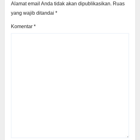
Alamat email Anda tidak akan dipublikasikan.
Ruas
yang wajib ditandai
*
Komentar
*