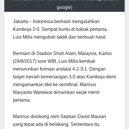
google)
Jakarta – Indonesia berhasil mengalahkan
Kamboja 2-0. Sempat buntu di babak pertama,
Luis Milla mengubah taktik dan berbuah hasil.
Bermain di Stadion Shah Alam, Malaysia, Kamis
(24/8/2017) sore WIB, Luis Milla kembali
menurunkan formasi andalal 4-2-3-1. Dengan
target meraih kemenangan 3-0 atas Kamboja demi
mengamankan tike ke semifinal. Marinus
Maryanto Wanewar dimainkan sejak menit
pertama.
Marinus disokong oleh Septian David Maulan
yang tepat ada di belakang. Sementara itu,