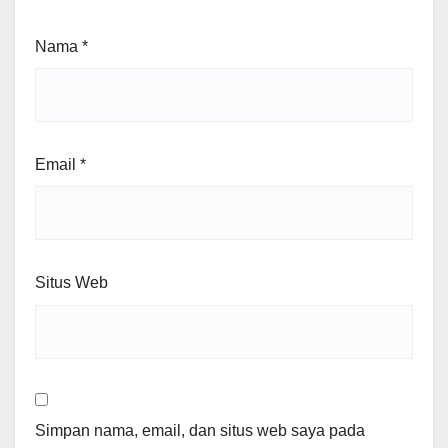
Nama
*
Email
*
Situs Web
Simpan nama, email, dan situs web saya pada