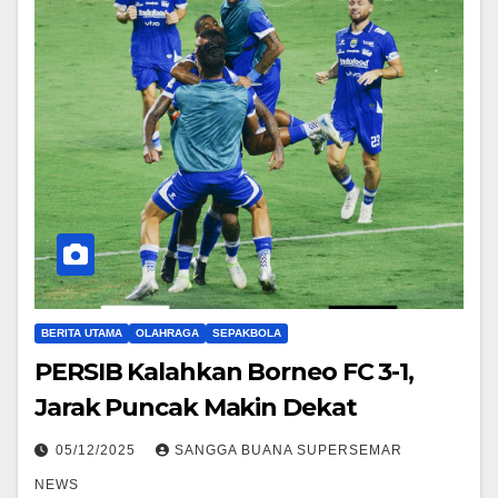
BERITA UTAMA
OLAHRAGA
SEPAKBOLA
PERSIB Kalahkan Borneo FC 3-1,
Jarak Puncak Makin Dekat
05/12/2025
SANGGA BUANA SUPERSEMAR
NEWS