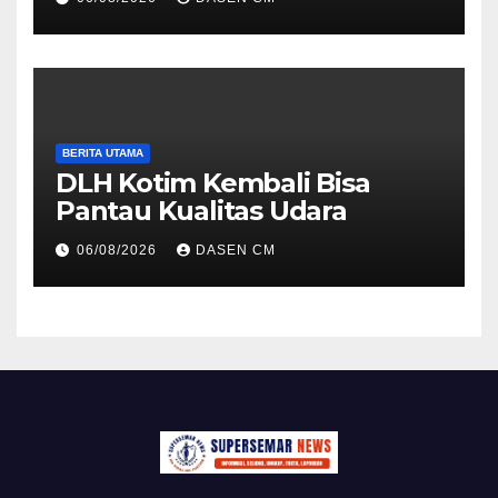
BERITA UTAMA
DLH Kotim Kembali Bisa
Pantau Kualitas Udara
06/08/2026
DASEN CM