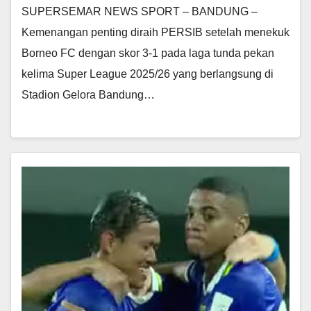
SUPERSEMAR NEWS SPORT – BANDUNG –
Kemenangan penting diraih PERSIB setelah menekuk
Borneo FC dengan skor 3-1 pada laga tunda pekan
kelima Super League 2025/26 yang berlangsung di
Stadion Gelora Bandung…