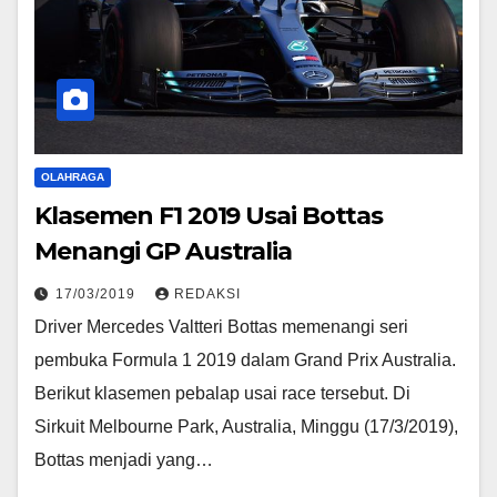
OLAHRAGA
Klasemen F1 2019 Usai Bottas
Menangi GP Australia
17/03/2019
REDAKSI
Driver Mercedes Valtteri Bottas memenangi seri
pembuka Formula 1 2019 dalam Grand Prix Australia.
Berikut klasemen pebalap usai race tersebut. Di
Sirkuit Melbourne Park, Australia, Minggu (17/3/2019),
Bottas menjadi yang…