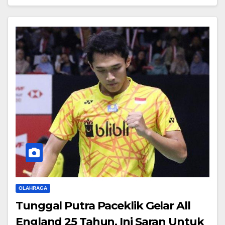
OLAHRAGA
Tunggal Putra Paceklik Gelar All
England 25 Tahun, Ini Saran Untuk