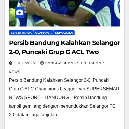
BERITA UTAMA
OLAHRAGA
SEPAKBOLA
Persib Bandung Kalahkan Selangor
2-0, Puncaki Grup G ACL Two
23/10/2025
SANGGA BUANA SUPERSEMAR
NEWS
Persib Bandung Kalahkan Selangor 2-0, Puncaki
Grup G AFC Champions League Two SUPERSEMAR
NEWS SPORT – BANDUNG – Persib Bandung
tampil gemilang dengan menundukkan Selangor FC
2-0 dalam laga lanjutan…