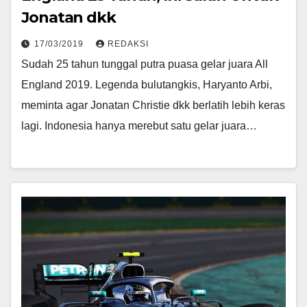
Jonatan dkk
17/03/2019
REDAKSI
Sudah 25 tahun tunggal putra puasa gelar juara All
England 2019. Legenda bulutangkis, Haryanto Arbi,
meminta agar Jonatan Christie dkk berlatih lebih keras
lagi. Indonesia hanya merebut satu gelar juara…