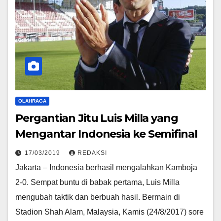
OLAHRAGA
Pergantian Jitu Luis Milla yang
Mengantar Indonesia ke Semifinal
17/03/2019
REDAKSI
Jakarta – Indonesia berhasil mengalahkan Kamboja
2-0. Sempat buntu di babak pertama, Luis Milla
mengubah taktik dan berbuah hasil. Bermain di
Stadion Shah Alam, Malaysia, Kamis (24/8/2017) sore