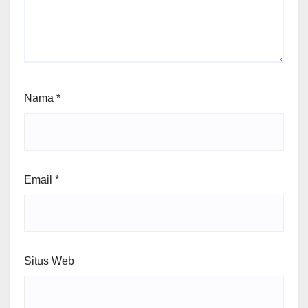
Nama
*
Email
*
Situs Web