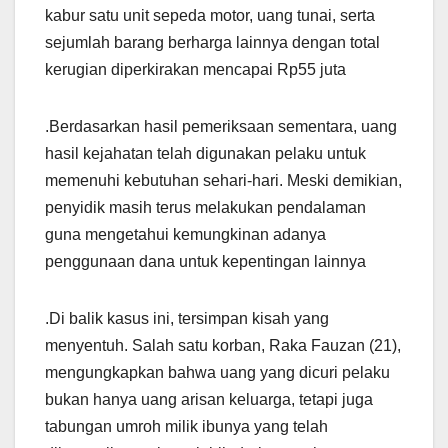
kabur satu unit sepeda motor, uang tunai, serta
sejumlah barang berharga lainnya dengan total
kerugian diperkirakan mencapai Rp55 juta
.Berdasarkan hasil pemeriksaan sementara, uang
hasil kejahatan telah digunakan pelaku untuk
memenuhi kebutuhan sehari-hari. Meski demikian,
penyidik masih terus melakukan pendalaman
guna mengetahui kemungkinan adanya
penggunaan dana untuk kepentingan lainnya
.Di balik kasus ini, tersimpan kisah yang
menyentuh. Salah satu korban, Raka Fauzan (21),
mengungkapkan bahwa uang yang dicuri pelaku
bukan hanya uang arisan keluarga, tetapi juga
tabungan umroh milik ibunya yang telah