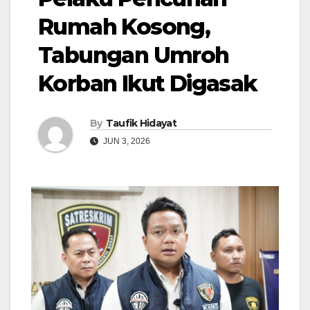
Rumah Kosong,
Tabungan Umroh
Korban Ikut Digasak
By
Taufik Hidayat
JUN 3, 2026