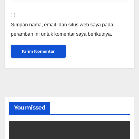
Simpan nama, email, dan situs web saya pada
peramban ini untuk komentar saya berikutnya.
You missed