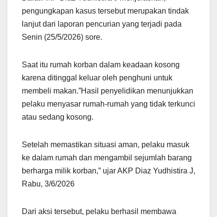
pengungkapan kasus tersebut merupakan tindak
lanjut dari laporan pencurian yang terjadi pada
Senin (25/5/2026) sore.
Saat itu rumah korban dalam keadaan kosong
karena ditinggal keluar oleh penghuni untuk
membeli makan.”Hasil penyelidikan menunjukkan
pelaku menyasar rumah-rumah yang tidak terkunci
atau sedang kosong.
Setelah memastikan situasi aman, pelaku masuk
ke dalam rumah dan mengambil sejumlah barang
berharga milik korban,” ujar AKP Diaz Yudhistira J,
Rabu, 3/6/2026
Dari aksi tersebut, pelaku berhasil membawa