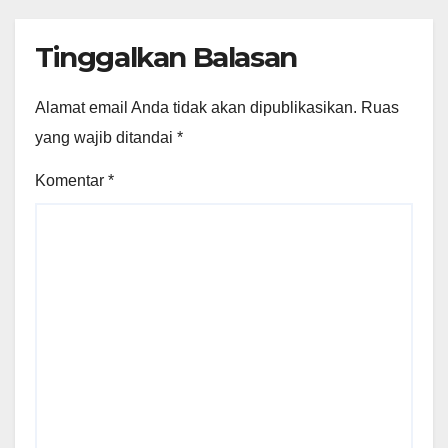
Tinggalkan Balasan
Alamat email Anda tidak akan dipublikasikan.
Ruas
yang wajib ditandai
*
Komentar
*