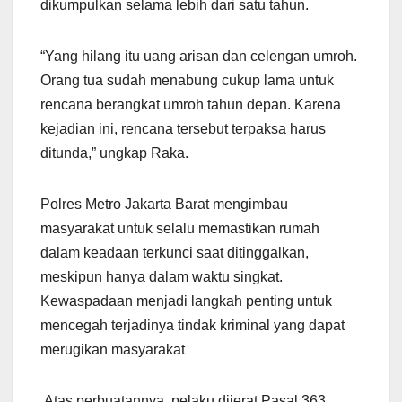
dikumpulkan selama lebih dari satu tahun.
“Yang hilang itu uang arisan dan celengan umroh.
Orang tua sudah menabung cukup lama untuk
rencana berangkat umroh tahun depan. Karena
kejadian ini, rencana tersebut terpaksa harus
ditunda,” ungkap Raka.
Polres Metro Jakarta Barat mengimbau
masyarakat untuk selalu memastikan rumah
dalam keadaan terkunci saat ditinggalkan,
meskipun hanya dalam waktu singkat.
Kewaspadaan menjadi langkah penting untuk
mencegah terjadinya tindak kriminal yang dapat
merugikan masyarakat
.Atas perbuatannya, pelaku dijerat Pasal 363