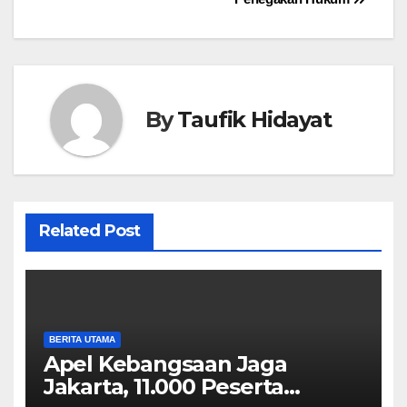
By
Taufik Hidayat
Related Post
BERITA UTAMA
Apel Kebangsaan Jaga
Jakarta, 11.000 Peserta