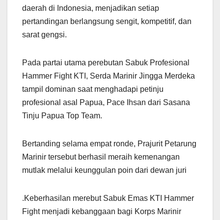
daerah di Indonesia, menjadikan setiap
pertandingan berlangsung sengit, kompetitif, dan
sarat gengsi.
Pada partai utama perebutan Sabuk Profesional
Hammer Fight KTI, Serda Marinir Jingga Merdeka
tampil dominan saat menghadapi petinju
profesional asal Papua, Pace Ihsan dari Sasana
Tinju Papua Top Team.
Bertanding selama empat ronde, Prajurit Petarung
Marinir tersebut berhasil meraih kemenangan
mutlak melalui keunggulan poin dari dewan juri
.Keberhasilan merebut Sabuk Emas KTI Hammer
Fight menjadi kebanggaan bagi Korps Marinir