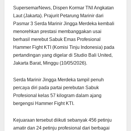
SupersemarNews, Dispen Kormar TNI Angkatan
Laut (Jakarta). Prajurit Petarung Marinir dari
Pasmar 3 Serda Marinir Jingga Merdeka kembali
menorehkan prestasi membanggakan usai
berhasil merebut Sabuk Emas Profesional
Hammer Fight KTI (Komisi Tinju Indonesia) pada
pertandingan yang digelar di Studio Bali United,
Jakarta Barat, Minggu (10/05/2026).
Serda Marinir Jingga Merdeka tampil penuh
percaya diri pada partai perebutan Sabuk
Profesional kelas 57 kilogram dalam ajang
bergengsi Hammer Fight KTI.
Kejuaraan tersebut diikuti sebanyak 456 petinju
amatir dan 24 petinju profesional dari berbagai