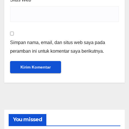
Simpan nama, email, dan situs web saya pada
peramban ini untuk komentar saya berikutnya.
You missed