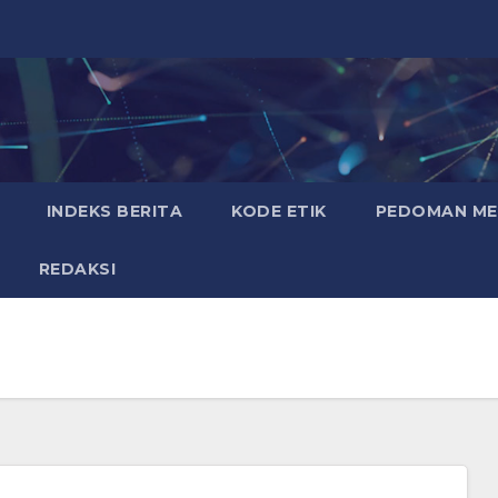
INDEKS BERITA
KODE ETIK
PEDOMAN MED
REDAKSI