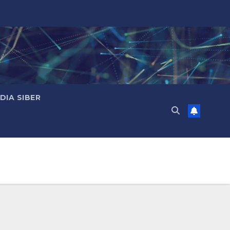
IA SIBER