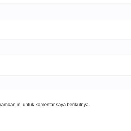
amban ini untuk komentar saya berikutnya.