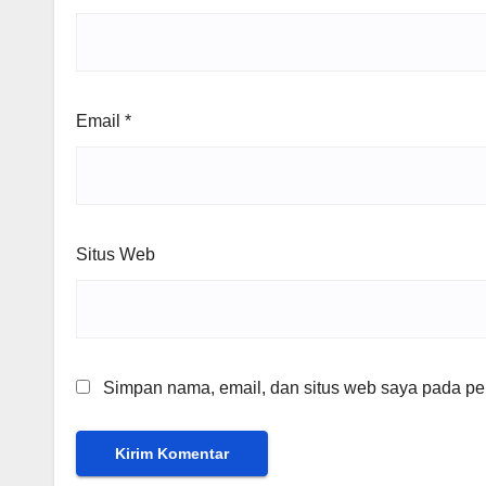
Email
*
Situs Web
Simpan nama, email, dan situs web saya pada per