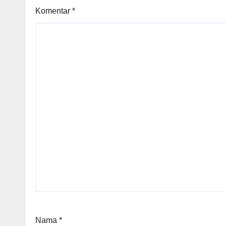
Komentar
*
Nama
*