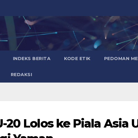
INDEKS BERITA
KODE ETIK
PEDOMAN MED
REDAKSI
20 Lolos ke Piala Asia U