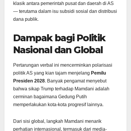
klasik antara pemerintah pusat dan daerah di AS
— terutama dalam isu subsidi sosial dan distribusi
dana publik.
Dampak bagi Politik
Nasional dan Global
Pertarungan verbal ini mencerminkan polarisasi
politik AS yang kian tajam menjelang
Pemilu
Presiden 2028
. Banyak pengamat menyebut
bahwa sikap Trump terhadap Mamdani adalah
cerminan bagaimana Gedung Putih
memperlakukan kota-kota progresif lainnya.
Dari sisi global, langkah Mamdani menarik
perhatian internasional, termasuk dari media-