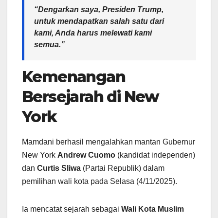
“Dengarkan saya, Presiden Trump,
untuk mendapatkan salah satu dari
kami, Anda harus melewati kami
semua.”
Kemenangan
Bersejarah di New
York
Mamdani berhasil mengalahkan mantan Gubernur
New York
Andrew Cuomo
(kandidat independen)
dan
Curtis Sliwa
(Partai Republik) dalam
pemilihan wali kota pada Selasa (4/11/2025).
Ia mencatat sejarah sebagai
Wali Kota Muslim