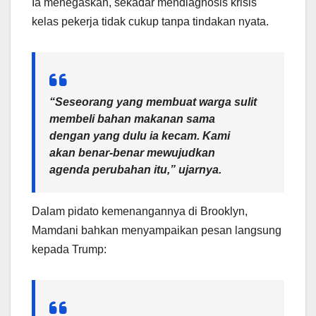
Ia menegaskan, sekadar mendiagnosis krisis
kelas pekerja tidak cukup tanpa tindakan nyata.
“Seseorang yang membuat warga sulit
membeli bahan makanan sama
dengan yang dulu ia kecam. Kami
akan benar-benar mewujudkan
agenda perubahan itu,” ujarnya.
Dalam pidato kemenangannya di Brooklyn,
Mamdani bahkan menyampaikan pesan langsung
kepada Trump: