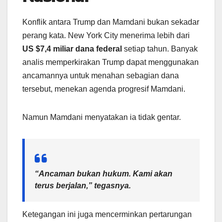
Konflik antara Trump dan Mamdani bukan sekadar
perang kata. New York City menerima lebih dari
US $7,4 miliar dana federal
setiap tahun. Banyak
analis memperkirakan Trump dapat menggunakan
ancamannya untuk menahan sebagian dana
tersebut, menekan agenda progresif Mamdani.
Namun Mamdani menyatakan ia tidak gentar.
“Ancaman bukan hukum. Kami akan
terus berjalan,” tegasnya.
Ketegangan ini juga mencerminkan pertarungan