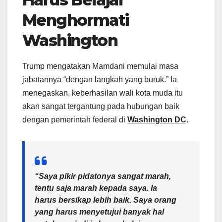
Menghormati
Washington
Trump mengatakan Mamdani memulai masa
jabatannya “dengan langkah yang buruk.” Ia
menegaskan, keberhasilan wali kota muda itu
akan sangat tergantung pada hubungan baik
dengan pemerintah federal di
Washington DC
.
“Saya pikir pidatonya sangat marah,
tentu saja marah kepada saya. Ia
harus bersikap lebih baik. Saya orang
yang harus menyetujui banyak hal