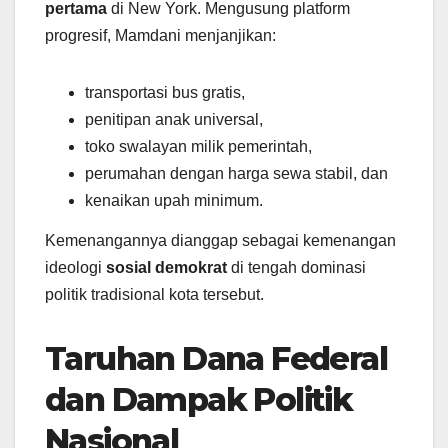
pertama
di New York. Mengusung platform
progresif, Mamdani menjanjikan:
transportasi bus gratis,
penitipan anak universal,
toko swalayan milik pemerintah,
perumahan dengan harga sewa stabil, dan
kenaikan upah minimum.
Kemenangannya dianggap sebagai kemenangan
ideologi
sosial demokrat
di tengah dominasi
politik tradisional kota tersebut.
Taruhan Dana Federal
dan Dampak Politik
Nasional