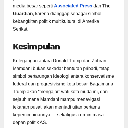
media besar seperti
Associated Press
dan
The
Guardian
, karena dianggap sebagai simbol
kebangkitan politik multikultural di Amerika
Serikat.
Kesimpulan
Ketegangan antara Donald Trump dan Zohran
Mamdani bukan sekadar benturan pribadi, tetapi
simbol pertarungan ideologi antara konservatisme
federal dan progresivisme kota besar. Bagaimana
Trump akan “mengajar” wali kota muda ini, dan
sejauh mana Mamdani mampu menavigasi
tekanan pusat, akan menjadi ujian pertama
kepemimpinannya — sekaligus cermin masa
depan politik AS.