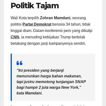
Politik Tajam
Wali Kota terpilih
Zohran Mamdani
, seorang
politisi
Partai Demokrat
berusia 34 tahun, tidak
tinggal diam. Dalam konferensi pers yang dikutip
CNN
, ia menuding kebijakan Trump bertolak
belakang dengan janji kampanyenya sendiri.
“Ini presiden yang berjanji
menurunkan harga bahan makanan,
tapi justru memotong tunjangan SNAP
bagi hampir 2 juta warga New York,”
kata Mamdani.