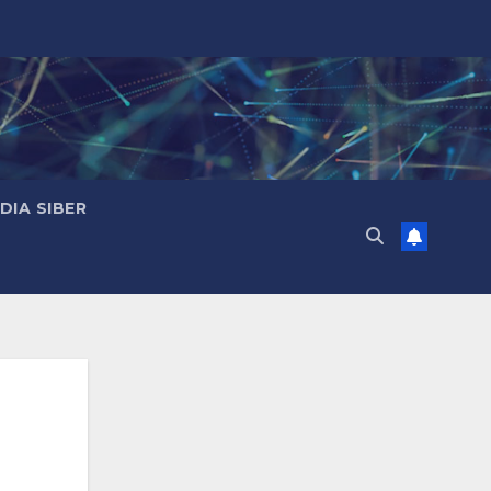
IA SIBER