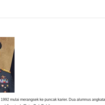
 1992 mulai merangsek ke puncak karier. Dua alumnus angkata