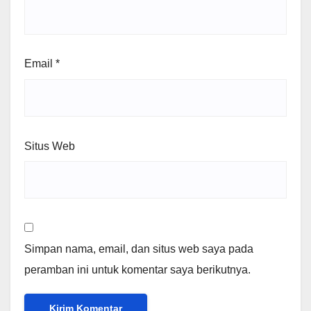
Email
*
Situs Web
Simpan nama, email, dan situs web saya pada
peramban ini untuk komentar saya berikutnya.