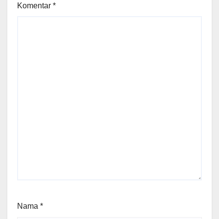
Komentar
*
Nama
*