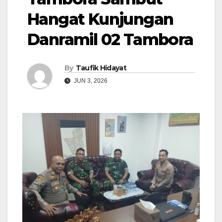
Hangat Kunjungan
Danramil 02 Tambora
By
Taufik Hidayat
JUN 3, 2026