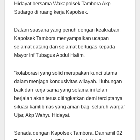
Hidayat bersama Wakapolsek Tambora Akp
Sudargo di ruang kerja Kapolsek.
Dalam suasana yang penuh dengan keakraban,
Kapolsek Tambora menyampaikan ucapan
selamat datang dan selamat bertugas kepada
Mayor Inf Tubagus Abdul Halim.
“kolaborasi yang solid merupakan kunci utama
dalam menjaga kondusivitas wilayah. Hubungan
baik dan kerja sama yang selama ini telah
berjalan akan terus ditingkatkan demi terciptanya
situasi kamtibmas yang aman bagi seluruh warga”
Ujar, Akp Wahyu Hidayat.
Senada dengan Kapolsek Tambora, Danramil 02