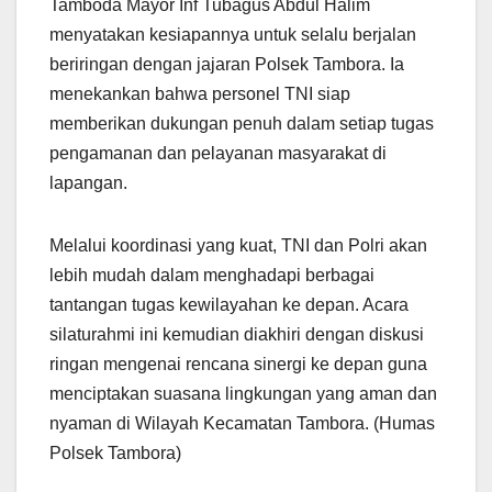
Tamboda Mayor Inf Tubagus Abdul Halim
menyatakan kesiapannya untuk selalu berjalan
beriringan dengan jajaran Polsek Tambora. Ia
menekankan bahwa personel TNI siap
memberikan dukungan penuh dalam setiap tugas
pengamanan dan pelayanan masyarakat di
lapangan.
Melalui koordinasi yang kuat, TNI dan Polri akan
lebih mudah dalam menghadapi berbagai
tantangan tugas kewilayahan ke depan. Acara
silaturahmi ini kemudian diakhiri dengan diskusi
ringan mengenai rencana sinergi ke depan guna
menciptakan suasana lingkungan yang aman dan
nyaman di Wilayah Kecamatan Tambora. (Humas
Polsek Tambora)