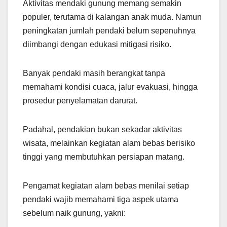
Aktivitas mendaki gunung memang semakin
populer, terutama di kalangan anak muda. Namun
peningkatan jumlah pendaki belum sepenuhnya
diimbangi dengan edukasi mitigasi risiko.
Banyak pendaki masih berangkat tanpa
memahami kondisi cuaca, jalur evakuasi, hingga
prosedur penyelamatan darurat.
Padahal, pendakian bukan sekadar aktivitas
wisata, melainkan kegiatan alam bebas berisiko
tinggi yang membutuhkan persiapan matang.
Pengamat kegiatan alam bebas menilai setiap
pendaki wajib memahami tiga aspek utama
sebelum naik gunung, yakni: