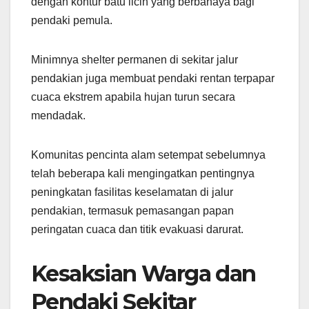
dengan kontur batu licin yang berbahaya bagi
pendaki pemula.
Minimnya shelter permanen di sekitar jalur
pendakian juga membuat pendaki rentan terpapar
cuaca ekstrem apabila hujan turun secara
mendadak.
Komunitas pencinta alam setempat sebelumnya
telah beberapa kali mengingatkan pentingnya
peningkatan fasilitas keselamatan di jalur
pendakian, termasuk pemasangan papan
peringatan cuaca dan titik evakuasi darurat.
Kesaksian Warga dan
Pendaki Sekitar