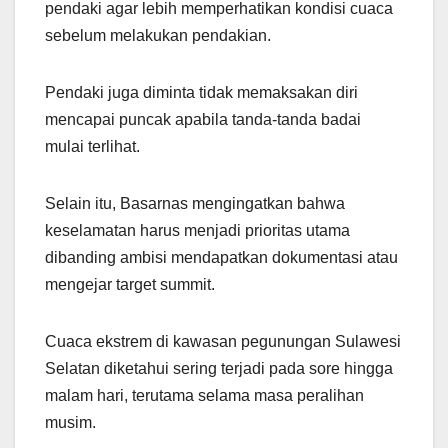
pendaki agar lebih memperhatikan kondisi cuaca
sebelum melakukan pendakian.
Pendaki juga diminta tidak memaksakan diri
mencapai puncak apabila tanda-tanda badai
mulai terlihat.
Selain itu, Basarnas mengingatkan bahwa
keselamatan harus menjadi prioritas utama
dibanding ambisi mendapatkan dokumentasi atau
mengejar target summit.
Cuaca ekstrem di kawasan pegunungan Sulawesi
Selatan diketahui sering terjadi pada sore hingga
malam hari, terutama selama masa peralihan
musim.