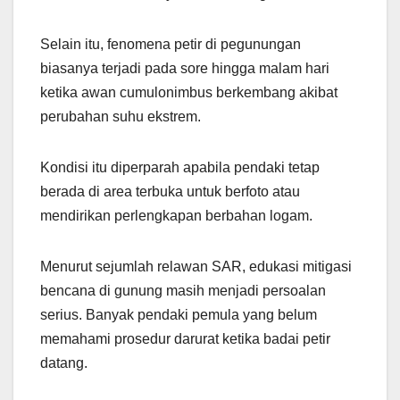
Selain itu, fenomena petir di pegunungan
biasanya terjadi pada sore hingga malam hari
ketika awan cumulonimbus berkembang akibat
perubahan suhu ekstrem.
Kondisi itu diperparah apabila pendaki tetap
berada di area terbuka untuk berfoto atau
mendirikan perlengkapan berbahan logam.
Menurut sejumlah relawan SAR, edukasi mitigasi
bencana di gunung masih menjadi persoalan
serius. Banyak pendaki pemula yang belum
memahami prosedur darurat ketika badai petir
datang.