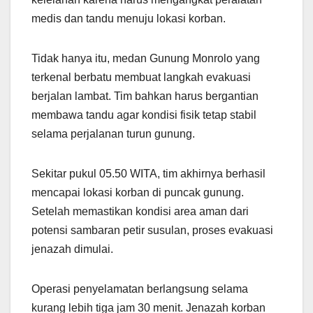
medis dan tandu menuju lokasi korban.
Tidak hanya itu, medan Gunung Monrolo yang
terkenal berbatu membuat langkah evakuasi
berjalan lambat. Tim bahkan harus bergantian
membawa tandu agar kondisi fisik tetap stabil
selama perjalanan turun gunung.
Sekitar pukul 05.50 WITA, tim akhirnya berhasil
mencapai lokasi korban di puncak gunung.
Setelah memastikan kondisi area aman dari
potensi sambaran petir susulan, proses evakuasi
jenazah dimulai.
Operasi penyelamatan berlangsung selama
kurang lebih tiga jam 30 menit. Jenazah korban