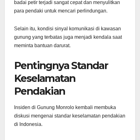
badai petir terjadi sangat cepat dan menyulitkan
para pendaki untuk mencari perlindungan.
Selain itu, kondisi sinyal komunikasi di kawasan
gunung yang terbatas juga menjadi kendala saat
meminta bantuan darurat.
Pentingnya Standar
Keselamatan
Pendakian
Insiden di Gunung Monrolo kembali membuka
diskusi mengenai standar keselamatan pendakian
di Indonesia.