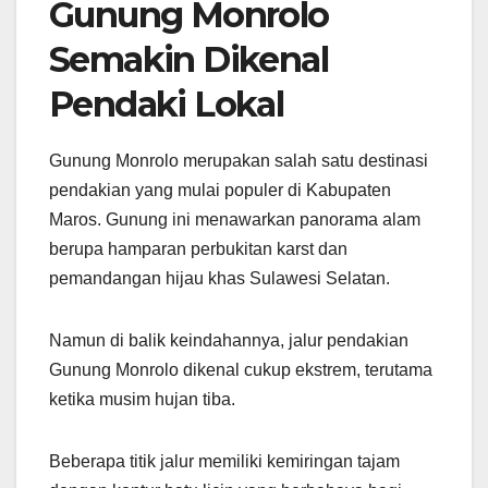
Gunung Monrolo
Semakin Dikenal
Pendaki Lokal
Gunung Monrolo merupakan salah satu destinasi
pendakian yang mulai populer di Kabupaten
Maros. Gunung ini menawarkan panorama alam
berupa hamparan perbukitan karst dan
pemandangan hijau khas Sulawesi Selatan.
Namun di balik keindahannya, jalur pendakian
Gunung Monrolo dikenal cukup ekstrem, terutama
ketika musim hujan tiba.
Beberapa titik jalur memiliki kemiringan tajam