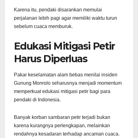
Karena itu, pendaki disarankan memulai
perjalanan lebih pagi agar memiliki waktu turun
sebelum cuaca memburuk.
Edukasi Mitigasi Petir
Harus Diperluas
Pakar keselamatan alam bebas menilai insiden
Gunung Monrolo seharusnya menjadi momentum
memperkuat edukasi mitigasi petir bagi para
pendaki di Indonesia.
Banyak korban sambaran petir terjadi bukan
karena kurangnya perlengkapan, melainkan
rendahnya kesadaran terhadap ancaman cuaca.