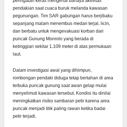
peringatan keras mengenai bahaya aktivitas
pendakian saat cuaca buruk melanda kawasan
pegunungan. Tim SAR gabungan harus berjibaku
sepanjang malam menembus medan terjal, licin,
dan berbatu untuk mengevakuasi korban dari
puncak Gunung Monrolo yang berada di
ketinggian sekitar 1.109 meter di atas permukaan
laut.
Dalam investigasi awal yang dihimpun,
rombongan pendaki diduga tetap bertahan di area
terbuka puncak gunung saat awan gelap mulai
menyelimuti kawasan tersebut. Kondisi itu dinilai
meningkatkan risiko sambaran petir karena area
puncak menjadi titik paling rawan ketika badai
petir terjadi.