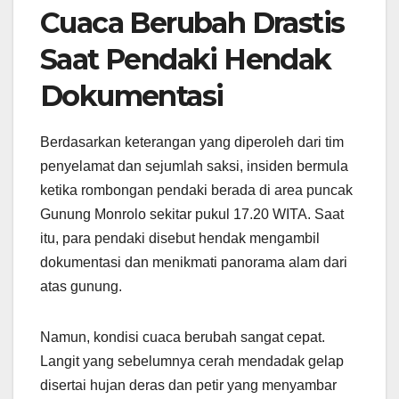
Cuaca Berubah Drastis
Saat Pendaki Hendak
Dokumentasi
Berdasarkan keterangan yang diperoleh dari tim
penyelamat dan sejumlah saksi, insiden bermula
ketika rombongan pendaki berada di area puncak
Gunung Monrolo sekitar pukul 17.20 WITA. Saat
itu, para pendaki disebut hendak mengambil
dokumentasi dan menikmati panorama alam dari
atas gunung.
Namun, kondisi cuaca berubah sangat cepat.
Langit yang sebelumnya cerah mendadak gelap
disertai hujan deras dan petir yang menyambar