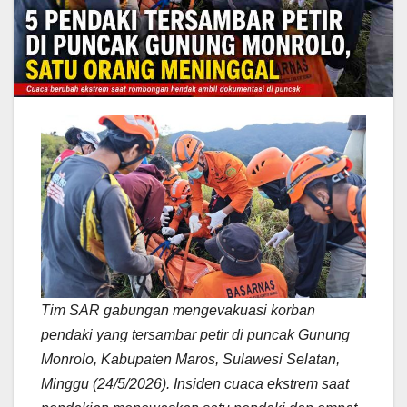
Tim SAR gabungan mengevakuasi korban
pendaki yang tersambar petir di puncak Gunung
Monrolo, Kabupaten Maros, Sulawesi Selatan,
Minggu (24/5/2026). Insiden cuaca ekstrem saat