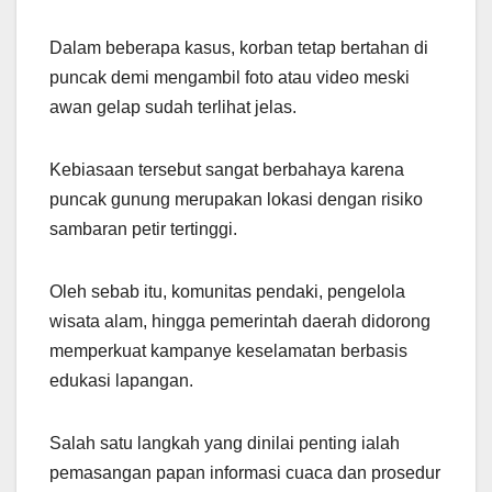
Dalam beberapa kasus, korban tetap bertahan di
puncak demi mengambil foto atau video meski
awan gelap sudah terlihat jelas.
Kebiasaan tersebut sangat berbahaya karena
puncak gunung merupakan lokasi dengan risiko
sambaran petir tertinggi.
Oleh sebab itu, komunitas pendaki, pengelola
wisata alam, hingga pemerintah daerah didorong
memperkuat kampanye keselamatan berbasis
edukasi lapangan.
Salah satu langkah yang dinilai penting ialah
pemasangan papan informasi cuaca dan prosedur