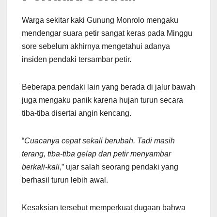
Warga sekitar kaki Gunung Monrolo mengaku
mendengar suara petir sangat keras pada Minggu
sore sebelum akhirnya mengetahui adanya
insiden pendaki tersambar petir.
Beberapa pendaki lain yang berada di jalur bawah
juga mengaku panik karena hujan turun secara
tiba-tiba disertai angin kencang.
“
Cuacanya cepat sekali berubah. Tadi masih
terang, tiba-tiba gelap dan petir menyambar
berkali-kali
,” ujar salah seorang pendaki yang
berhasil turun lebih awal.
Kesaksian tersebut memperkuat dugaan bahwa