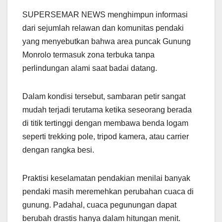
SUPERSEMAR NEWS menghimpun informasi
dari sejumlah relawan dan komunitas pendaki
yang menyebutkan bahwa area puncak Gunung
Monrolo termasuk zona terbuka tanpa
perlindungan alami saat badai datang.
Dalam kondisi tersebut, sambaran petir sangat
mudah terjadi terutama ketika seseorang berada
di titik tertinggi dengan membawa benda logam
seperti trekking pole, tripod kamera, atau carrier
dengan rangka besi.
Praktisi keselamatan pendakian menilai banyak
pendaki masih meremehkan perubahan cuaca di
gunung. Padahal, cuaca pegunungan dapat
berubah drastis hanya dalam hitungan menit.