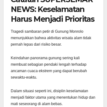
NEWS: Keselamatan
Harus Menjadi Prioritas
Tragedi sambaran petir di Gunung Monrolo
menunjukkan bahwa aktivitas wisata alam tidak
pernah lepas dari risiko besar.
Keindahan panorama gunung sering kali
membuat sebagian pendaki lengah terhadap
ancaman cuaca ekstrem yang dapat berubah
sewaktu-waktu.
Dalam situasi seperti ini, disiplin keselamatan
menjadi faktor utama yang menentukan hidup dan
mati seseorang di alam bebas.