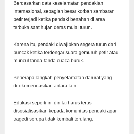
Berdasarkan data keselamatan pendakian
internasional, sebagian besar korban sambaran
petir terjadi ketika pendaki bertahan di area
terbuka saat hujan deras mulai turun.
Karena itu, pendaki diwajibkan segera turun dari
puncak ketika terdengar suara gemuruh petir atau
muncul tanda-tanda cuaca buruk.
Beberapa langkah penyelamatan darurat yang
direkomendasikan antara lain:
Edukasi seperti ini dinilai harus terus
disosialisasikan kepada komunitas pendaki agar
tragedi serupa tidak kembali terulang.