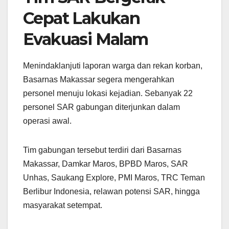
Cepat Lakukan
Evakuasi Malam
Menindaklanjuti laporan warga dan rekan korban,
Basarnas Makassar segera mengerahkan
personel menuju lokasi kejadian. Sebanyak 22
personel SAR gabungan diterjunkan dalam
operasi awal.
Tim gabungan tersebut terdiri dari Basarnas
Makassar, Damkar Maros, BPBD Maros, SAR
Unhas, Saukang Explore, PMI Maros, TRC Teman
Berlibur Indonesia, relawan potensi SAR, hingga
masyarakat setempat.