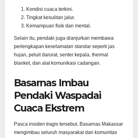
Kondisi cuaca terkini.
Tingkat kesulitan jalur.
Kemampuan fisik dan mental.
Selain itu, pendaki juga dianjurkan membawa
perlengkapan keselamatan standar seperti jas
hujan, peluit darurat, senter kepala, thermal
blanket, dan alat komunikasi cadangan.
Basarnas Imbau
Pendaki Waspadai
Cuaca Ekstrem
Pasca insiden tragis tersebut, Basarnas Makassar
mengimbau seluruh masyarakat dan komunitas