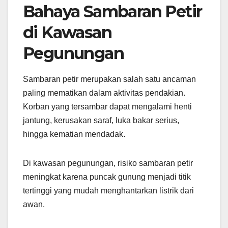
Bahaya Sambaran Petir
di Kawasan
Pegunungan
Sambaran petir merupakan salah satu ancaman
paling mematikan dalam aktivitas pendakian.
Korban yang tersambar dapat mengalami henti
jantung, kerusakan saraf, luka bakar serius,
hingga kematian mendadak.
Di kawasan pegunungan, risiko sambaran petir
meningkat karena puncak gunung menjadi titik
tertinggi yang mudah menghantarkan listrik dari
awan.