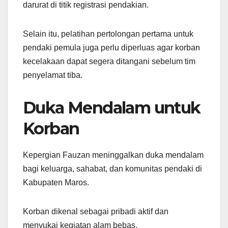
darurat di titik registrasi pendakian.
Selain itu, pelatihan pertolongan pertama untuk
pendaki pemula juga perlu diperluas agar korban
kecelakaan dapat segera ditangani sebelum tim
penyelamat tiba.
Duka Mendalam untuk
Korban
Kepergian Fauzan meninggalkan duka mendalam
bagi keluarga, sahabat, dan komunitas pendaki di
Kabupaten Maros.
Korban dikenal sebagai pribadi aktif dan
menyukai kegiatan alam bebas.