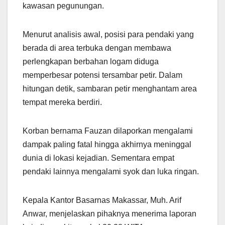
kawasan pegunungan.
Menurut analisis awal, posisi para pendaki yang
berada di area terbuka dengan membawa
perlengkapan berbahan logam diduga
memperbesar potensi tersambar petir. Dalam
hitungan detik, sambaran petir menghantam area
tempat mereka berdiri.
Korban bernama Fauzan dilaporkan mengalami
dampak paling fatal hingga akhirnya meninggal
dunia di lokasi kejadian. Sementara empat
pendaki lainnya mengalami syok dan luka ringan.
Kepala Kantor Basarnas Makassar, Muh. Arif
Anwar, menjelaskan pihaknya menerima laporan