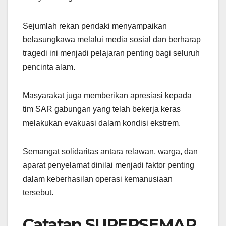
Sejumlah rekan pendaki menyampaikan
belasungkawa melalui media sosial dan berharap
tragedi ini menjadi pelajaran penting bagi seluruh
pencinta alam.
Masyarakat juga memberikan apresiasi kepada
tim SAR gabungan yang telah bekerja keras
melakukan evakuasi dalam kondisi ekstrem.
Semangat solidaritas antara relawan, warga, dan
aparat penyelamat dinilai menjadi faktor penting
dalam keberhasilan operasi kemanusiaan
tersebut.
Catatan SUPERSEMAR