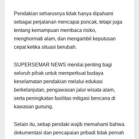
Pendakian seharusnya tidak hanya dipahami
sebagai perjalanan mencapai puncak, tetapi juga
tentang kemampuan membaca risiko,
menghormati alam, dan mengambil keputusan
cepat ketika situasi berubah.
SUPERSEMAR NEWS menilai penting bagi
seluruh pihak untuk memperkuat budaya
keselamatan pendakian melalui edukasi
berkelanjutan, pengawasan jalur wisata alam,
serta peningkatan fasilitas mitigasi bencana di
kawasan gunung.
Selain itu, setiap pendaki wajib memahami bahwa
dokumentasi dan pencapaian pribadi tidak pernah