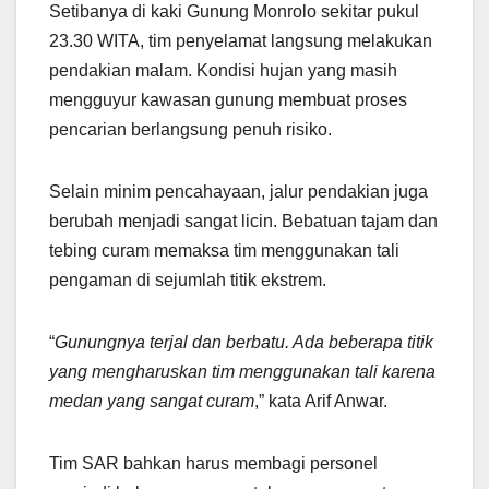
Setibanya di kaki Gunung Monrolo sekitar pukul
23.30 WITA, tim penyelamat langsung melakukan
pendakian malam. Kondisi hujan yang masih
mengguyur kawasan gunung membuat proses
pencarian berlangsung penuh risiko.
Selain minim pencahayaan, jalur pendakian juga
berubah menjadi sangat licin. Bebatuan tajam dan
tebing curam memaksa tim menggunakan tali
pengaman di sejumlah titik ekstrem.
“
Gunungnya terjal dan berbatu. Ada beberapa titik
yang mengharuskan tim menggunakan tali karena
medan yang sangat curam
,” kata Arif Anwar.
Tim SAR bahkan harus membagi personel