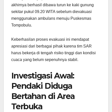
akhirnya berhasil dibawa turun ke kaki gunung
sekitar pukul 09.20 WITA sebelum dievakuasi
menggunakan ambulans menuju Puskesmas
Tompobulu.
Keberhasilan proses evakuasi ini mendapat
apresiasi dari berbagai pihak karena tim SAR
harus bekerja di tengah risiko tinggi dan kondisi
cuaca yang belum sepenuhnya stabil.
Investigasi Awal:
Pendaki Diduga
Bertahan di Area
Terbuka