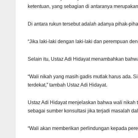
ketentuan, yang sebagian di antaranya merupakan 
Di antara rukun tersebut adalah adanya pihak-piha
“Jika laki-laki dengan laki-laki dan perempuan de
Selain itu, Ustaz Adi Hidayat menambahkan bahwa
“Wali nikah yang masih gadis mutlak harus ada. 
terdekat,” tambah Ustaz Adi Hidayat.
Ustaz Adi Hidayat menjelaskan bahwa wali nikah t
sebagai sumber konsultasi jika terjadi masalah d
“Wali akan memberikan perlindungan kepada perem