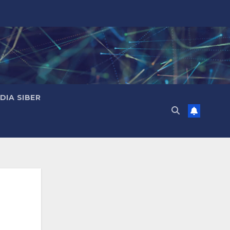
IA SIBER