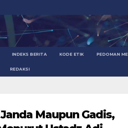
INDEKS BERITA
KODE ETIK
PEDOMAN MED
REDAKSI
 Janda Maupun Gadis,