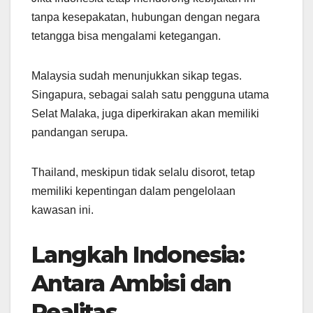
tanpa kesepakatan, hubungan dengan negara
tetangga bisa mengalami ketegangan.
Malaysia sudah menunjukkan sikap tegas.
Singapura, sebagai salah satu pengguna utama
Selat Malaka, juga diperkirakan akan memiliki
pandangan serupa.
Thailand, meskipun tidak selalu disorot, tetap
memiliki kepentingan dalam pengelolaan
kawasan ini.
Langkah Indonesia:
Antara Ambisi dan
Realitas