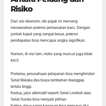
Risiko
Dari sisi ekonomi, ide pajak ini memang
menawarkan potensi pemasukan baru. Dengan
jumlah kapal yang sangat besar, potensi
pendapatan bisa mencapai angka signifikan.
Namun, di sisi lain, risiko yang muncul juga tidak
kecil.
Pertama, perusahaan pelayaran bisa menghindari
Selat Malaka jika biaya tambahan dianggap
terlalu tinggi.
Kedua, jalur alternatif seperti Selat Lombok atau
Selat Sunda bisa menjadi pilihan.
Ketiga, daya saing kawasan bisa menurun jika