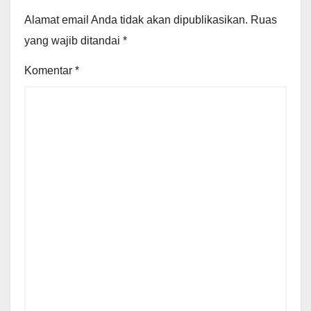
Alamat email Anda tidak akan dipublikasikan.
Ruas
yang wajib ditandai
*
Komentar
*