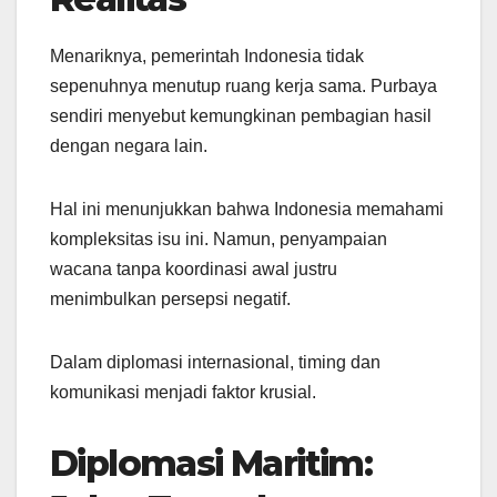
Menariknya, pemerintah Indonesia tidak
sepenuhnya menutup ruang kerja sama. Purbaya
sendiri menyebut kemungkinan pembagian hasil
dengan negara lain.
Hal ini menunjukkan bahwa Indonesia memahami
kompleksitas isu ini. Namun, penyampaian
wacana tanpa koordinasi awal justru
menimbulkan persepsi negatif.
Dalam diplomasi internasional, timing dan
komunikasi menjadi faktor krusial.
Diplomasi Maritim: