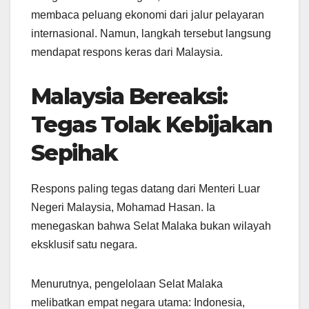
membaca peluang ekonomi dari jalur pelayaran
internasional. Namun, langkah tersebut langsung
mendapat respons keras dari Malaysia.
Malaysia Bereaksi:
Tegas Tolak Kebijakan
Sepihak
Respons paling tegas datang dari Menteri Luar
Negeri Malaysia, Mohamad Hasan. Ia
menegaskan bahwa Selat Malaka bukan wilayah
eksklusif satu negara.
Menurutnya, pengelolaan Selat Malaka
melibatkan empat negara utama: Indonesia,