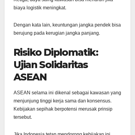
biaya logistik meningkat.
Dengan kata lain, keuntungan jangka pendek bisa
berujung pada kerugian jangka panjang.
Risiko Diplomatik:
Ujian Solidaritas
ASEAN
ASEAN selama ini dikenal sebagai kawasan yang
menjunjung tinggi kerja sama dan konsensus.
Kebijakan sepihak berpotensi merusak prinsip
tersebut.
Jika Indonesia tetap mendorong kebijakan ini