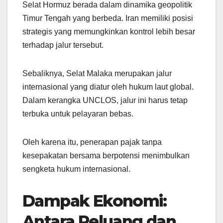
Selat Hormuz berada dalam dinamika geopolitik
Timur Tengah yang berbeda. Iran memiliki posisi
strategis yang memungkinkan kontrol lebih besar
terhadap jalur tersebut.
Sebaliknya, Selat Malaka merupakan jalur
internasional yang diatur oleh hukum laut global.
Dalam kerangka UNCLOS, jalur ini harus tetap
terbuka untuk pelayaran bebas.
Oleh karena itu, penerapan pajak tanpa
kesepakatan bersama berpotensi menimbulkan
sengketa hukum internasional.
Dampak Ekonomi:
Antara Peluang dan