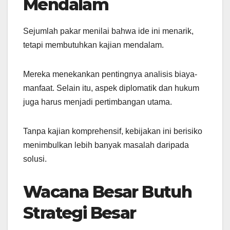
Mendalam
Sejumlah pakar menilai bahwa ide ini menarik,
tetapi membutuhkan kajian mendalam.
Mereka menekankan pentingnya analisis biaya-
manfaat. Selain itu, aspek diplomatik dan hukum
juga harus menjadi pertimbangan utama.
Tanpa kajian komprehensif, kebijakan ini berisiko
menimbulkan lebih banyak masalah daripada
solusi.
Wacana Besar Butuh
Strategi Besar