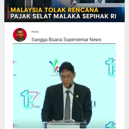
Penulis :
Sangga Buana Supersemar News