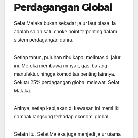
Perdagangan Global
Selat Malaka bukan sekadar jalur laut biasa. Ia
adalah salah satu choke point terpenting dalam
sistem perdagangan dunia.
Setiap tahun, puluhan ribu kapal melintas di jalur
ini. Mereka membawa minyak, gas, barang
manufaktur, hingga komoditas penting lainnya.
Sekitar 25% perdagangan global melewati Selat
Malaka.
Artinya, setiap kebijakan di kawasan ini memiliki
dampak langsung terhadap ekonomi global.
Selain itu, Selat Malaka juga menjadi jalur utama