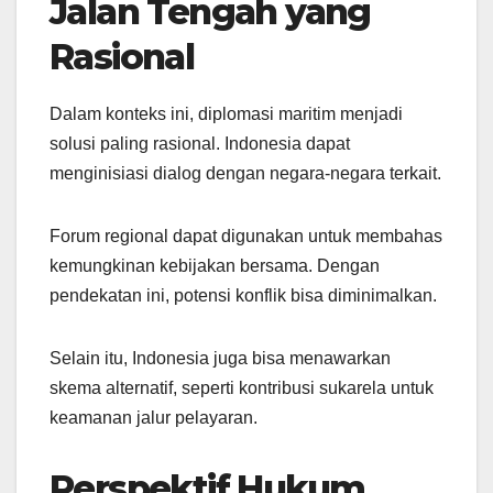
Jalan Tengah yang
Rasional
Dalam konteks ini, diplomasi maritim menjadi
solusi paling rasional. Indonesia dapat
menginisiasi dialog dengan negara-negara terkait.
Forum regional dapat digunakan untuk membahas
kemungkinan kebijakan bersama. Dengan
pendekatan ini, potensi konflik bisa diminimalkan.
Selain itu, Indonesia juga bisa menawarkan
skema alternatif, seperti kontribusi sukarela untuk
keamanan jalur pelayaran.
Perspektif Hukum