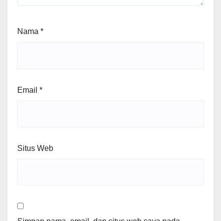
Nama
*
Email
*
Situs Web