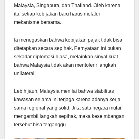
Malaysia, Singapura, dan Thailand. Oleh karena
itu, setiap kebijakan baru harus melalui
mekanisme bersama.
Ia menegaskan bahwa kebijakan pajak tidak bisa
ditetapkan secara sepihak. Pernyataan ini bukan
sekadar diplomasi biasa, melainkan sinyal kuat
bahwa Malaysia tidak akan mentolerir langkah
unilateral.
Lebih jauh, Malaysia menilai bahwa stabilitas
kawasan selama ini terjaga karena adanya kerja
sama regional yang solid. Jika satu negara mulai
mengambil langkah sepihak, maka keseimbangan
tersebut bisa terganggu.