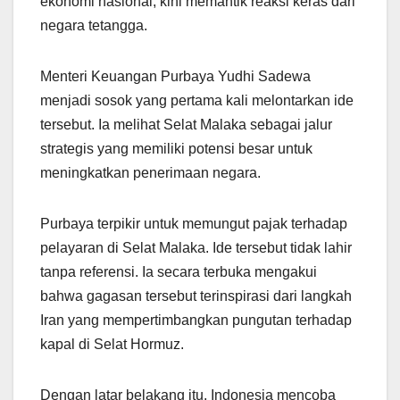
ekonomi nasional, kini memantik reaksi keras dari
negara tetangga.
Menteri Keuangan Purbaya Yudhi Sadewa
menjadi sosok yang pertama kali melontarkan ide
tersebut. Ia melihat Selat Malaka sebagai jalur
strategis yang memiliki potensi besar untuk
meningkatkan penerimaan negara.
Purbaya terpikir untuk memungut pajak terhadap
pelayaran di Selat Malaka. Ide tersebut tidak lahir
tanpa referensi. Ia secara terbuka mengakui
bahwa gagasan tersebut terinspirasi dari langkah
Iran yang mempertimbangkan pungutan terhadap
kapal di Selat Hormuz.
Dengan latar belakang itu, Indonesia mencoba