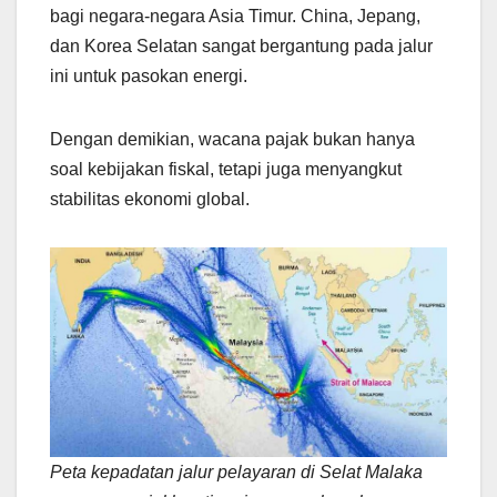
bagi negara-negara Asia Timur. China, Jepang,
dan Korea Selatan sangat bergantung pada jalur
ini untuk pasokan energi.
Dengan demikian, wacana pajak bukan hanya
soal kebijakan fiskal, tetapi juga menyangkut
stabilitas ekonomi global.
Peta kepadatan jalur pelayaran di Selat Malaka