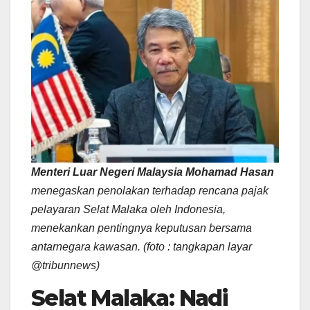
Menteri Luar Negeri Malaysia Mohamad Hasan
menegaskan penolakan terhadap rencana pajak
pelayaran Selat Malaka oleh Indonesia,
menekankan pentingnya keputusan bersama
antarnegara kawasan.
(foto : tangkapan layar
@tribunnews)
Selat Malaka: Nadi