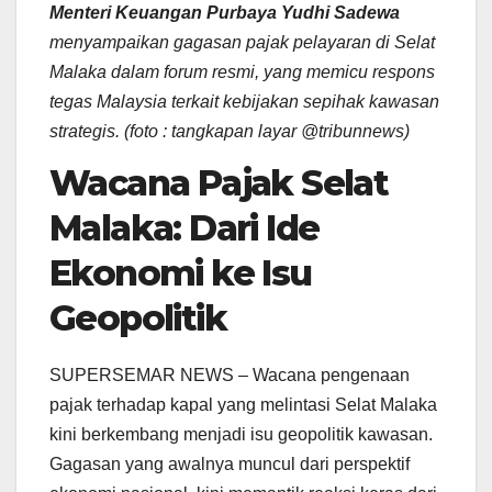
Menteri Keuangan Purbaya Yudhi Sadewa
menyampaikan gagasan pajak pelayaran di Selat
Malaka dalam forum resmi, yang memicu respons
tegas Malaysia terkait kebijakan sepihak kawasan
strategis.
(foto : tangkapan layar @tribunnews)
Wacana Pajak Selat
Malaka: Dari Ide
Ekonomi ke Isu
Geopolitik
SUPERSEMAR NEWS – Wacana pengenaan
pajak terhadap kapal yang melintasi Selat Malaka
kini berkembang menjadi isu geopolitik kawasan.
Gagasan yang awalnya muncul dari perspektif