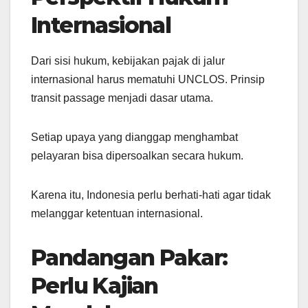
Internasional
Dari sisi hukum, kebijakan pajak di jalur
internasional harus mematuhi UNCLOS. Prinsip
transit passage menjadi dasar utama.
Setiap upaya yang dianggap menghambat
pelayaran bisa dipersoalkan secara hukum.
Karena itu, Indonesia perlu berhati-hati agar tidak
melanggar ketentuan internasional.
Pandangan Pakar:
Perlu Kajian