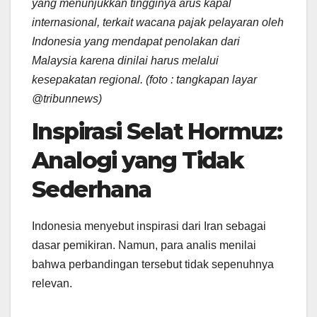
yang menunjukkan tingginya arus kapal
internasional, terkait wacana pajak pelayaran oleh
Indonesia yang mendapat penolakan dari
Malaysia karena dinilai harus melalui
kesepakatan regional. (foto : tangkapan layar
@tribunnews)
Inspirasi Selat Hormuz:
Analogi yang Tidak
Sederhana
Indonesia menyebut inspirasi dari Iran sebagai
dasar pemikiran. Namun, para analis menilai
bahwa perbandingan tersebut tidak sepenuhnya
relevan.