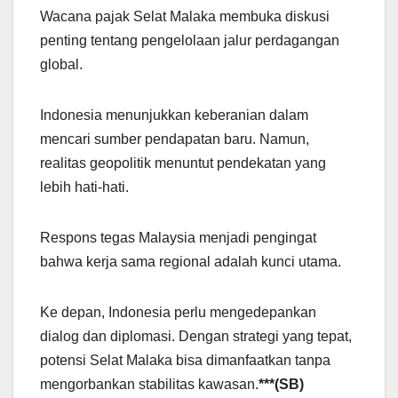
Wacana pajak Selat Malaka membuka diskusi
penting tentang pengelolaan jalur perdagangan
global.
Indonesia menunjukkan keberanian dalam
mencari sumber pendapatan baru. Namun,
realitas geopolitik menuntut pendekatan yang
lebih hati-hati.
Respons tegas Malaysia menjadi pengingat
bahwa kerja sama regional adalah kunci utama.
Ke depan, Indonesia perlu mengedepankan
dialog dan diplomasi. Dengan strategi yang tepat,
potensi Selat Malaka bisa dimanfaatkan tanpa
mengorbankan stabilitas kawasan.
***(SB)