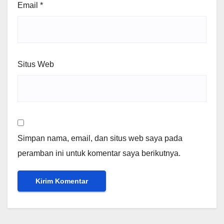
Email
*
Situs Web
Simpan nama, email, dan situs web saya pada
peramban ini untuk komentar saya berikutnya.