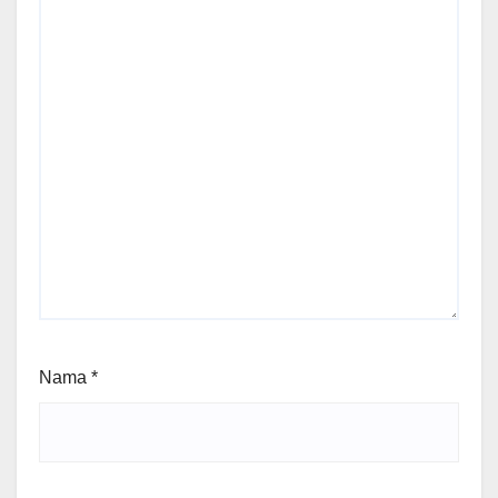
Nama
*