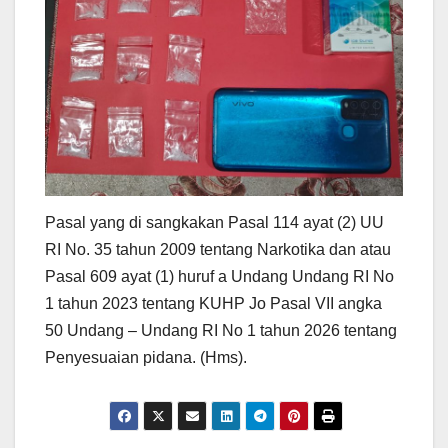
Pasal yang di sangkakan Pasal 114 ayat (2) UU
RI No. 35 tahun 2009 tentang Narkotika dan atau
Pasal 609 ayat (1) huruf a Undang Undang RI No
1 tahun 2023 tentang KUHP Jo Pasal VII angka
50 Undang – Undang RI No 1 tahun 2026 tentang
Penyesuaian pidana. (Hms).