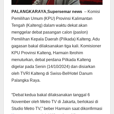
PALANGKARAYA,Supersemar news
– Komisi
Pemilihan Umum (KPU) Provinsi Kalimantan
Tengah (Kalteng) dalam waktu dekat akan
menggelar debat pasangan calon (paslon)
Pemilihan Kepala Daerah (Pilkada) Kalteng. Adu
gagasan bakal dilaksanakan tiga kali. Komisioner
KPU Provinsi Kalteng, Harmain Ibrohim
menuturkan, debat perdana Pilkada Kalteng
digelar pada Senin (14/10/2024) dan disiarkan
oleh TVRI Kalteng di Swiss-BelHotel Danum
Palangka Raya.
“Debat kedua bakal dilaksanakan tanggal 6
November oleh Metro TV di Jakarta, berlokasi di
Studio Metro TV,” beber Harmain saat dikonfirmasi