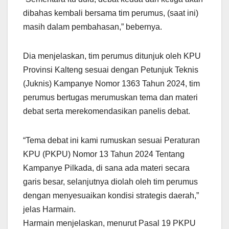
dibahas kembali bersama tim perumus, (saat ini)
masih dalam pembahasan,” bebernya.
Dia menjelaskan, tim perumus ditunjuk oleh KPU
Provinsi Kalteng sesuai dengan Petunjuk Teknis
(Juknis) Kampanye Nomor 1363 Tahun 2024, tim
perumus bertugas merumuskan tema dan materi
debat serta merekomendasikan panelis debat.
“Tema debat ini kami rumuskan sesuai Peraturan
KPU (PKPU) Nomor 13 Tahun 2024 Tentang
Kampanye Pilkada, di sana ada materi secara
garis besar, selanjutnya diolah oleh tim perumus
dengan menyesuaikan kondisi strategis daerah,”
jelas Harmain.
Harmain menjelaskan, menurut Pasal 19 PKPU