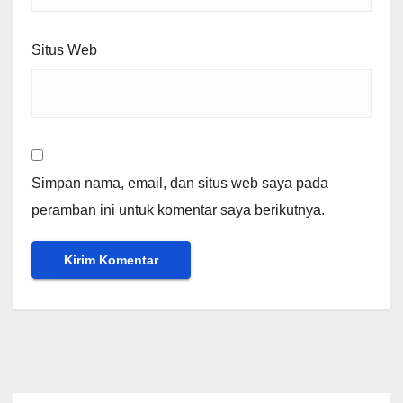
Situs Web
Simpan nama, email, dan situs web saya pada
peramban ini untuk komentar saya berikutnya.