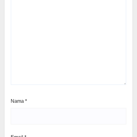
Nama
*