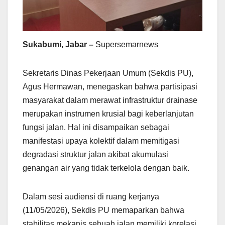
Sukabumi, Jabar –
Supersemarnews
Sekretaris Dinas Pekerjaan Umum (Sekdis PU),
Agus Hermawan, menegaskan bahwa partisipasi
masyarakat dalam merawat infrastruktur drainase
merupakan instrumen krusial bagi keberlanjutan
fungsi jalan. Hal ini disampaikan sebagai
manifestasi upaya kolektif dalam memitigasi
degradasi struktur jalan akibat akumulasi
genangan air yang tidak terkelola dengan baik.
Dalam sesi audiensi di ruang kerjanya
(11/05/2026), Sekdis PU memaparkan bahwa
stabilitas mekanis sebuah jalan memiliki korelasi