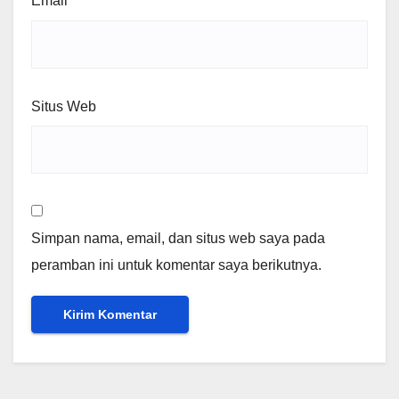
Email
*
Situs Web
Simpan nama, email, dan situs web saya pada
peramban ini untuk komentar saya berikutnya.