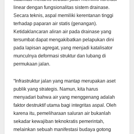
linear dengan fungsionalitas sistem drainase.
Secara teknis, aspal memiliki kerentanan tinggi
terhadap paparan air statis (genangan).
Ketidaklancaran aliran air pada drainase yang
tersumbat dapat mengakibatkan pelapukan dini
pada lapisan agregat, yang menjadi katalisator
munculnya deformasi struktur dan lubang di
permukaan jalan.
“Infrastruktur jalan yang mantap merupakan aset
publik yang strategis. Namun, kita harus
menyadari bahwa air yang menggenang adalah
faktor destruktif utama bagi integritas aspal. Oleh
karena itu, pemeliharaan saluran air bukanlah
sekadar kewajiban teknokratis pemerintah,
melainkan sebuah manifestasi budaya gotong