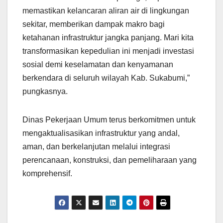
memastikan kelancaran aliran air di lingkungan
sekitar, memberikan dampak makro bagi
ketahanan infrastruktur jangka panjang. Mari kita
transformasikan kepedulian ini menjadi investasi
sosial demi keselamatan dan kenyamanan
berkendara di seluruh wilayah Kab. Sukabumi,”
pungkasnya.
Dinas Pekerjaan Umum terus berkomitmen untuk
mengaktualisasikan infrastruktur yang andal,
aman, dan berkelanjutan melalui integrasi
perencanaan, konstruksi, dan pemeliharaan yang
komprehensif.