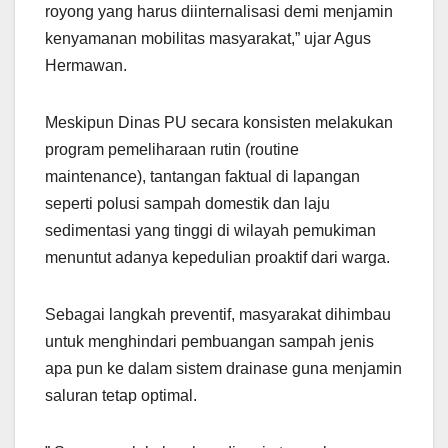
royong yang harus diinternalisasi demi menjamin
kenyamanan mobilitas masyarakat,” ujar Agus
Hermawan.
Meskipun Dinas PU secara konsisten melakukan
program pemeliharaan rutin (routine
maintenance), tantangan faktual di lapangan
seperti polusi sampah domestik dan laju
sedimentasi yang tinggi di wilayah pemukiman
menuntut adanya kepedulian proaktif dari warga.
Sebagai langkah preventif, masyarakat dihimbau
untuk menghindari pembuangan sampah jenis
apa pun ke dalam sistem drainase guna menjamin
saluran tetap optimal.