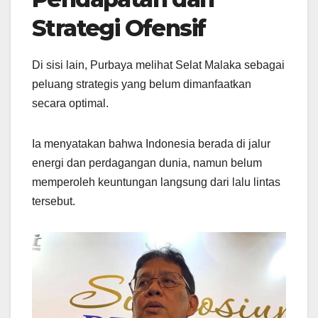
Strategi Ofensif
Di sisi lain, Purbaya melihat Selat Malaka sebagai
peluang strategis yang belum dimanfaatkan
secara optimal.
Ia menyatakan bahwa Indonesia berada di jalur
energi dan perdagangan dunia, namun belum
memperoleh keuntungan langsung dari lalu lintas
tersebut.