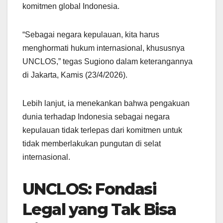
komitmen global Indonesia.
“Sebagai negara kepulauan, kita harus
menghormati hukum internasional, khususnya
UNCLOS,” tegas Sugiono dalam keterangannya
di Jakarta, Kamis (23/4/2026).
Lebih lanjut, ia menekankan bahwa pengakuan
dunia terhadap Indonesia sebagai negara
kepulauan tidak terlepas dari komitmen untuk
tidak memberlakukan pungutan di selat
internasional.
UNCLOS: Fondasi
Legal yang Tak Bisa