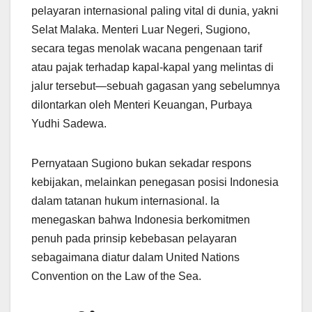
pelayaran internasional paling vital di dunia, yakni
Selat Malaka. Menteri Luar Negeri, Sugiono,
secara tegas menolak wacana pengenaan tarif
atau pajak terhadap kapal-kapal yang melintas di
jalur tersebut—sebuah gagasan yang sebelumnya
dilontarkan oleh Menteri Keuangan, Purbaya
Yudhi Sadewa.
Pernyataan Sugiono bukan sekadar respons
kebijakan, melainkan penegasan posisi Indonesia
dalam tatanan hukum internasional. Ia
menegaskan bahwa Indonesia berkomitmen
penuh pada prinsip kebebasan pelayaran
sebagaimana diatur dalam United Nations
Convention on the Law of the Sea.