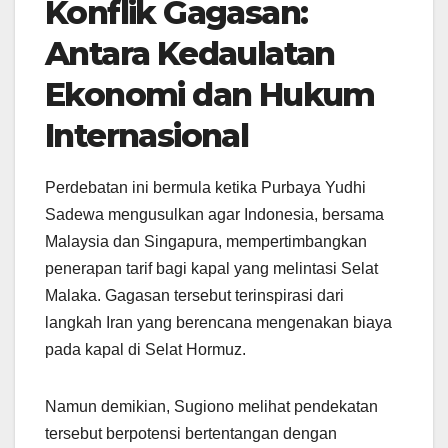
Konflik Gagasan:
Antara Kedaulatan
Ekonomi dan Hukum
Internasional
Perdebatan ini bermula ketika Purbaya Yudhi
Sadewa mengusulkan agar Indonesia, bersama
Malaysia dan Singapura, mempertimbangkan
penerapan tarif bagi kapal yang melintasi Selat
Malaka. Gagasan tersebut terinspirasi dari
langkah Iran yang berencana mengenakan biaya
pada kapal di Selat Hormuz.
Namun demikian, Sugiono melihat pendekatan
tersebut berpotensi bertentangan dengan