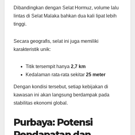
Dibandingkan dengan Selat Hormuz, volume lalu
lintas di Selat Malaka bahkan dua kali lipat lebih
tinggi.
Secara geografis, selat ini juga memiliki
karakteristik unik:
Titik tersempit hanya
2,7 km
Kedalaman rata-rata sekitar
25 meter
Dengan kondisi tersebut, setiap kebijakan di
kawasan ini akan langsung berdampak pada
stabilitas ekonomi global.
Purbaya: Potensi
Pendapatan dan