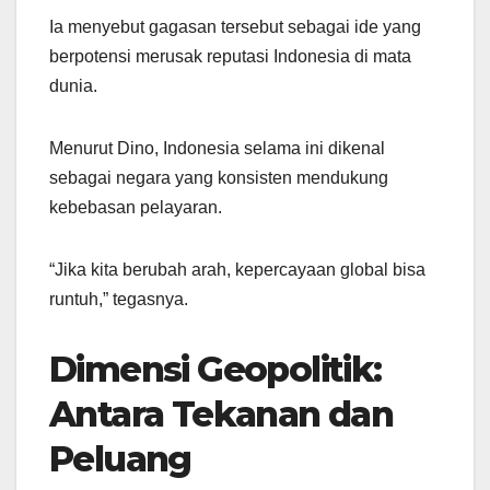
Ia menyebut gagasan tersebut sebagai ide yang
berpotensi merusak reputasi Indonesia di mata
dunia.
Menurut Dino, Indonesia selama ini dikenal
sebagai negara yang konsisten mendukung
kebebasan pelayaran.
“Jika kita berubah arah, kepercayaan global bisa
runtuh,” tegasnya.
Dimensi Geopolitik:
Antara Tekanan dan
Peluang