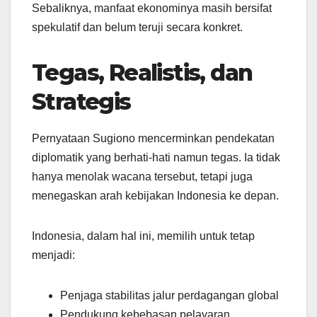
Sebaliknya, manfaat ekonominya masih bersifat
spekulatif dan belum teruji secara konkret.
Tegas, Realistis, dan
Strategis
Pernyataan Sugiono mencerminkan pendekatan
diplomatik yang berhati-hati namun tegas. Ia tidak
hanya menolak wacana tersebut, tetapi juga
menegaskan arah kebijakan Indonesia ke depan.
Indonesia, dalam hal ini, memilih untuk tetap
menjadi:
Penjaga stabilitas jalur perdagangan global
Pendukung kebebasan pelayaran