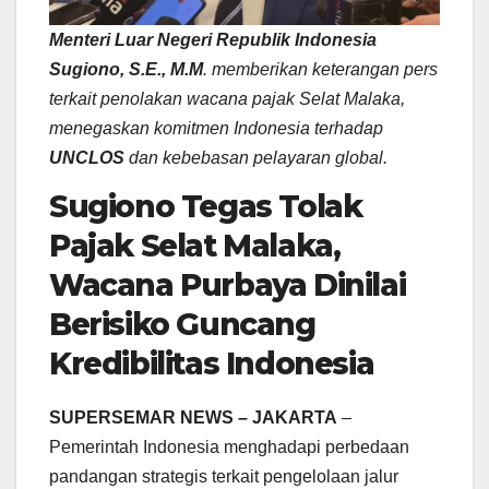
Menteri Luar Negeri Republik Indonesia
Sugiono, S.E., M.M
. memberikan keterangan pers
terkait penolakan wacana pajak Selat Malaka,
menegaskan komitmen Indonesia terhadap
UNCLOS
dan kebebasan pelayaran global.
Sugiono Tegas Tolak
Pajak Selat Malaka,
Wacana Purbaya Dinilai
Berisiko Guncang
Kredibilitas Indonesia
SUPERSEMAR NEWS – JAKARTA
–
Pemerintah Indonesia menghadapi perbedaan
pandangan strategis terkait pengelolaan jalur