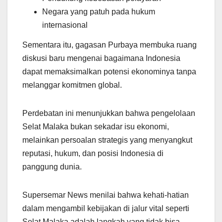
Negara yang patuh pada hukum
internasional
Sementara itu, gagasan Purbaya membuka ruang
diskusi baru mengenai bagaimana Indonesia
dapat memaksimalkan potensi ekonominya tanpa
melanggar komitmen global.
Perdebatan ini menunjukkan bahwa pengelolaan
Selat Malaka bukan sekadar isu ekonomi,
melainkan persoalan strategis yang menyangkut
reputasi, hukum, dan posisi Indonesia di
panggung dunia.
Supersemar News menilai bahwa kehati-hatian
dalam mengambil kebijakan di jalur vital seperti
Selat Malaka adalah langkah yang tidak bisa