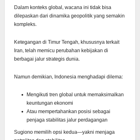
Dalam konteks global, wacana ini tidak bisa
dilepaskan dari dinamika geopolitik yang semakin
kompleks.
Ketegangan di Timur Tengah, khususnya terkait
Iran, telah memicu perubahan kebijakan di
berbagai jalur strategis dunia.
Namun demikian, Indonesia menghadapi dilema:
Mengikuti tren global untuk memaksimalkan
keuntungan ekonomi
Atau mempertahankan posisi sebagai
penjaga stabilitas jalur perdagangan
Sugiono memilih opsi kedua—yakni menjaga