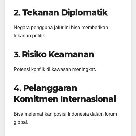
2.
Tekanan Diplomatik
Negara pengguna jalur ini bisa memberikan
tekanan politik.
3.
Risiko Keamanan
Potensi konflik di kawasan meningkat.
4.
Pelanggaran
Komitmen Internasional
Bisa melemahkan posisi Indonesia dalam forum
global.