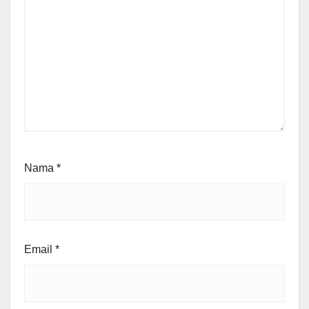
Nama
*
Email
*