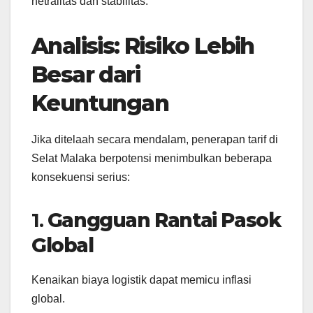
netralitas dan stabilitas.
Analisis: Risiko Lebih
Besar dari
Keuntungan
Jika ditelaah secara mendalam, penerapan tarif di
Selat Malaka berpotensi menimbulkan beberapa
konsekuensi serius:
1.
Gangguan Rantai Pasok
Global
Kenaikan biaya logistik dapat memicu inflasi
global.