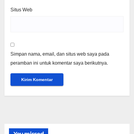
Situs Web
Simpan nama, email, dan situs web saya pada
peramban ini untuk komentar saya berikutnya.
You missed