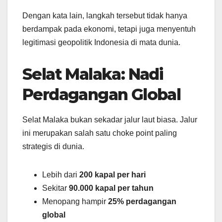
Dengan kata lain, langkah tersebut tidak hanya
berdampak pada ekonomi, tetapi juga menyentuh
legitimasi geopolitik Indonesia di mata dunia.
Selat Malaka: Nadi
Perdagangan Global
Selat Malaka bukan sekadar jalur laut biasa. Jalur
ini merupakan salah satu choke point paling
strategis di dunia.
Lebih dari
200 kapal per hari
Sekitar
90.000 kapal per tahun
Menopang hampir
25% perdagangan
global