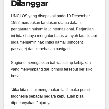
Dilanggar
UNCLOS yang disepakati pada 10 Desember
1982 merupakan landasan utama dalam
pengaturan hukum laut internasional. Perjanjian
ini tidak hanya mengatur batas wilayah laut, tetapi
juga menjamin hak lintas damai (innocent
passage) dan kebebasan navigasi.
Sugiono menegaskan bahwa setiap kebijakan
yang menyimpang dari prinsip tersebut berisiko
besar.
“Jika kita mulai mengenakan tarif, maka posisi
Indonesia sebagai negara kepulauan bisa
dipertanyakan,” ujarnya.