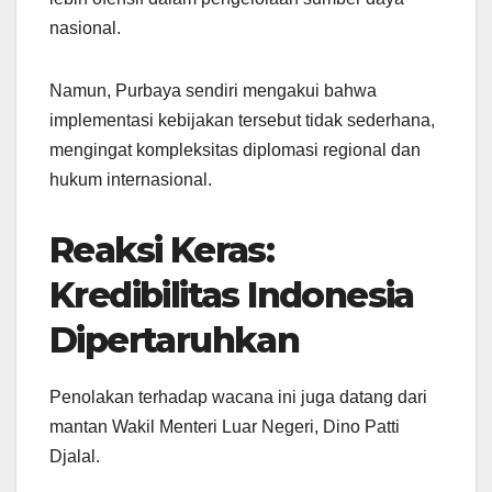
nasional.
Namun, Purbaya sendiri mengakui bahwa
implementasi kebijakan tersebut tidak sederhana,
mengingat kompleksitas diplomasi regional dan
hukum internasional.
Reaksi Keras:
Kredibilitas Indonesia
Dipertaruhkan
Penolakan terhadap wacana ini juga datang dari
mantan Wakil Menteri Luar Negeri, Dino Patti
Djalal.