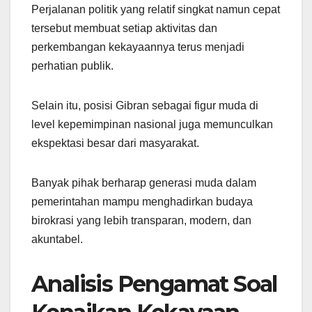
Perjalanan politik yang relatif singkat namun cepat
tersebut membuat setiap aktivitas dan
perkembangan kekayaannya terus menjadi
perhatian publik.
Selain itu, posisi Gibran sebagai figur muda di
level kepemimpinan nasional juga memunculkan
ekspektasi besar dari masyarakat.
Banyak pihak berharap generasi muda dalam
pemerintahan mampu menghadirkan budaya
birokrasi yang lebih transparan, modern, dan
akuntabel.
Analisis Pengamat Soal