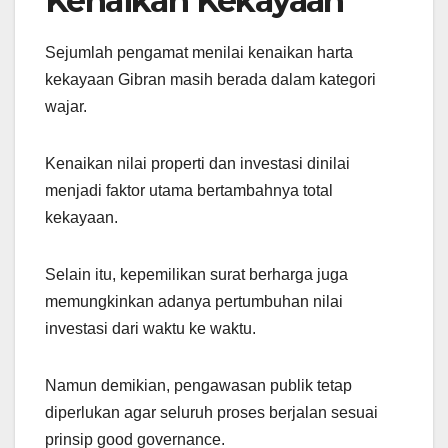
Kenaikan Kekayaan
Sejumlah pengamat menilai kenaikan harta
kekayaan Gibran masih berada dalam kategori
wajar.
Kenaikan nilai properti dan investasi dinilai
menjadi faktor utama bertambahnya total
kekayaan.
Selain itu, kepemilikan surat berharga juga
memungkinkan adanya pertumbuhan nilai
investasi dari waktu ke waktu.
Namun demikian, pengawasan publik tetap
diperlukan agar seluruh proses berjalan sesuai
prinsip good governance.