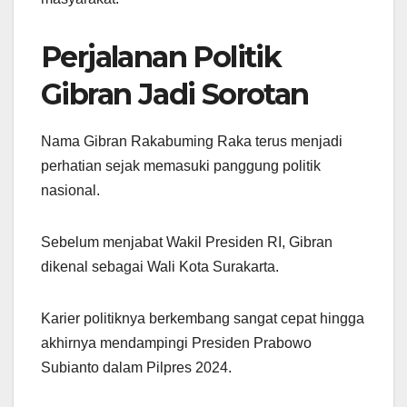
Perjalanan Politik
Gibran Jadi Sorotan
Nama Gibran Rakabuming Raka terus menjadi
perhatian sejak memasuki panggung politik
nasional.
Sebelum menjabat Wakil Presiden RI, Gibran
dikenal sebagai Wali Kota Surakarta.
Karier politiknya berkembang sangat cepat hingga
akhirnya mendampingi Presiden Prabowo
Subianto dalam Pilpres 2024.