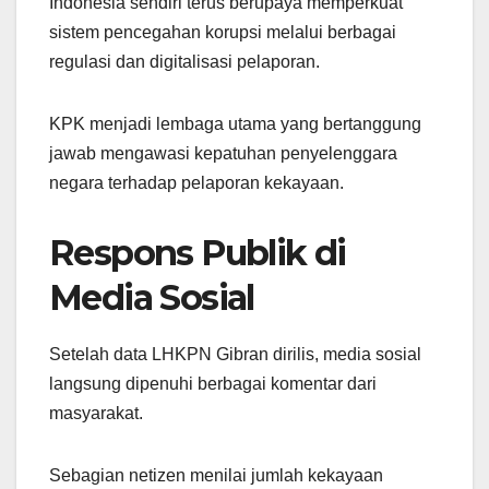
Indonesia sendiri terus berupaya memperkuat
sistem pencegahan korupsi melalui berbagai
regulasi dan digitalisasi pelaporan.
KPK menjadi lembaga utama yang bertanggung
jawab mengawasi kepatuhan penyelenggara
negara terhadap pelaporan kekayaan.
Respons Publik di
Media Sosial
Setelah data LHKPN Gibran dirilis, media sosial
langsung dipenuhi berbagai komentar dari
masyarakat.
Sebagian netizen menilai jumlah kekayaan