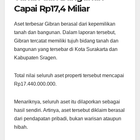
Capai Rp17,4 Miliar
Aset terbesar Gibran berasal dari kepemilikan
tanah dan bangunan. Dalam laporan tersebut,
Gibran tercatat memiliki tujuh bidang tanah dan
bangunan yang tersebar di Kota Surakarta dan
Kabupaten Sragen.
Total nilai seluruh aset properti tersebut mencapai
Rp17.440.000.000.
Menariknya, seluruh aset itu dilaporkan sebagai
hasil sendiri. Artinya, aset tersebut diklaim berasal
dari pendapatan pribadi, bukan warisan ataupun
hibah.