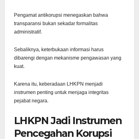
Pengamat antikorupsi menegaskan bahwa
transparansi bukan sekadar formalitas
administratif.
Sebaliknya, keterbukaan informasi harus
dibarengi dengan mekanisme pengawasan yang
kuat.
Karena itu, keberadaan LHKPN menjadi
instrumen penting untuk menjaga integritas
pejabat negara.
LHKPN Jadi Instrumen
Pencegahan Korupsi