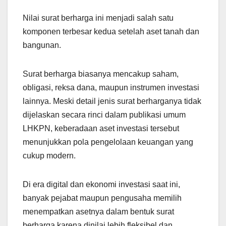
Nilai surat berharga ini menjadi salah satu
komponen terbesar kedua setelah aset tanah dan
bangunan.
Surat berharga biasanya mencakup saham,
obligasi, reksa dana, maupun instrumen investasi
lainnya. Meski detail jenis surat berharganya tidak
dijelaskan secara rinci dalam publikasi umum
LHKPN, keberadaan aset investasi tersebut
menunjukkan pola pengelolaan keuangan yang
cukup modern.
Di era digital dan ekonomi investasi saat ini,
banyak pejabat maupun pengusaha memilih
menempatkan asetnya dalam bentuk surat
berharga karena dinilai lebih fleksibel dan