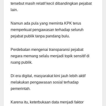
tersebut masih relatif kecil dibandingkan pejabat
lain.
Namun ada pula yang meminta KPK terus
memperkuat pengawasan terhadap seluruh
pejabat publik tanpa pandang bulu.
Perdebatan mengenai transparansi pejabat
negara memang selalu menjadi topik sensitif di
ruang publik.
Di era digital, masyarakat kini jauh lebih aktif
melakukan pengawasan sosial terhadap
pemerintah.
Karena itu, keterbukaan data menjadi faktor