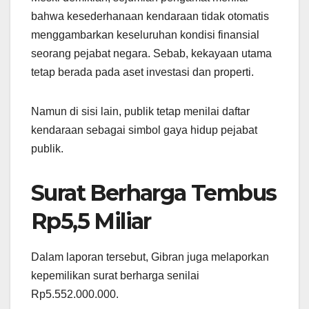
bahwa kesederhanaan kendaraan tidak otomatis
menggambarkan keseluruhan kondisi finansial
seorang pejabat negara. Sebab, kekayaan utama
tetap berada pada aset investasi dan properti.
Namun di sisi lain, publik tetap menilai daftar
kendaraan sebagai simbol gaya hidup pejabat
publik.
Surat Berharga Tembus
Rp5,5 Miliar
Dalam laporan tersebut, Gibran juga melaporkan
kepemilikan surat berharga senilai
Rp5.552.000.000.