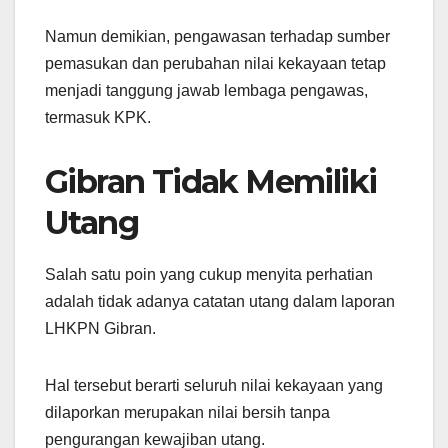
Namun demikian, pengawasan terhadap sumber
pemasukan dan perubahan nilai kekayaan tetap
menjadi tanggung jawab lembaga pengawas,
termasuk KPK.
Gibran Tidak Memiliki
Utang
Salah satu poin yang cukup menyita perhatian
adalah tidak adanya catatan utang dalam laporan
LHKPN Gibran.
Hal tersebut berarti seluruh nilai kekayaan yang
dilaporkan merupakan nilai bersih tanpa
pengurangan kewajiban utang.