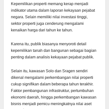
Kepemilikan properti memang kerap menjadi
indikator utama dalam laporan kekayaan pejabat
negara. Selain memiliki nilai investasi tinggi,
sektor properti juga cenderung mengalami
kenaikan harga dari tahun ke tahun.
Karena itu, publik biasanya menyoroti detail
kepemilikan tanah dan bangunan sebagai bagian
penting dalam analisis kekayaan pejabat publik.
Selain itu, kawasan Solo dan Sragen sendiri
dikenal mengalami perkembangan nilai properti
cukup signifikan dalam beberapa tahun terakhir.
Faktor pembangunan infrastruktur, pertumbuhan
ekonomi daerah, hingga perkembangan kawasan
bisnis menjadi pemicu meningkatnya nilai aset