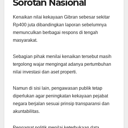
Sorotan Nasional
Kenaikan nilai kekayaan Gibran sebesar sekitar
Rp400 juta dibandingkan laporan sebelumnya
memunculkan berbagai respons di tengah
masyarakat.
Sebagian pihak menilai kenaikan tersebut masih
tergolong wajar mengingat adanya pertumbuhan
nilai investasi dan aset properti.
Namun di sisi lain, pengawasan publik tetap
diperlukan agar peningkatan kekayaan pejabat
negara berjalan sesuai prinsip transparansi dan
akuntabilitas.
Pengamat politik menilai keterbukaan data