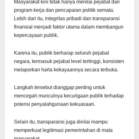
Masyarakat kini tidak hanya menilai pejabat dari
program kerja dan pencapaian politik semata.
Lebih dari itu, integritas pribadi dan transparansi
finansial menjadi faktor utama dalam membangun
kepercayaan publik.
Karena itu, publik berharap seluruh pejabat
negara, termasuk pejabat level tertinggi, konsisten
melaporkan harta kekayaannya secara terbuka.
Langkah tersebut dianggap penting untuk
mencegah munculnya kecurigaan publik terhadap
potensi penyalahgunaan kekuasaan.
Selain itu, transparansi juga dinilai mampu
memperkuat legitimasi pemerintahan di mata
masyarakat.