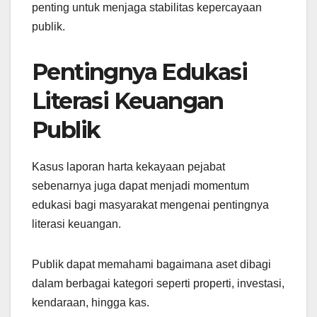
penting untuk menjaga stabilitas kepercayaan
publik.
Pentingnya Edukasi
Literasi Keuangan
Publik
Kasus laporan harta kekayaan pejabat
sebenarnya juga dapat menjadi momentum
edukasi bagi masyarakat mengenai pentingnya
literasi keuangan.
Publik dapat memahami bagaimana aset dibagi
dalam berbagai kategori seperti properti, investasi,
kendaraan, hingga kas.