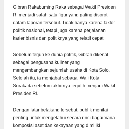
Gibran Rakabuming Raka sebagai Wakil Presiden
RI menjadi salah satu figur yang paling disorot
dalam laporan tersebut. Tidak hanya karena faktor
politik nasional, tetapi juga karena perjalanan
karier bisnis dan politiknya yang relatif cepat.
Sebelum terjun ke dunia politik, Gibran dikenal
sebagai pengusaha kuliner yang
mengembangkan sejumlah usaha di Kota Solo.
Setelah itu, ia menjabat sebagai Wali Kota
Surakarta sebelum akhirnya terpilih menjadi Wakil
Presiden RI.
Dengan latar belakang tersebut, publik menilai
penting untuk mengetahui secara rinci bagaimana
komposisi aset dan kekayaan yang dimiliki