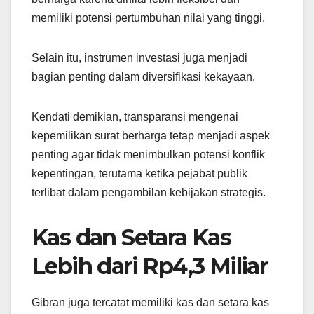
memiliki potensi pertumbuhan nilai yang tinggi.
Selain itu, instrumen investasi juga menjadi
bagian penting dalam diversifikasi kekayaan.
Kendati demikian, transparansi mengenai
kepemilikan surat berharga tetap menjadi aspek
penting agar tidak menimbulkan potensi konflik
kepentingan, terutama ketika pejabat publik
terlibat dalam pengambilan kebijakan strategis.
Kas dan Setara Kas
Lebih dari Rp4,3 Miliar
Gibran juga tercatat memiliki kas dan setara kas