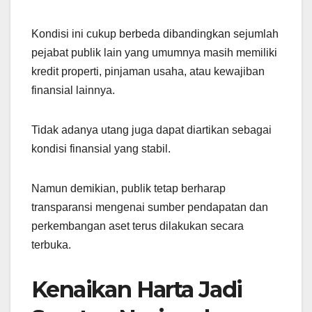
Kondisi ini cukup berbeda dibandingkan sejumlah
pejabat publik lain yang umumnya masih memiliki
kredit properti, pinjaman usaha, atau kewajiban
finansial lainnya.
Tidak adanya utang juga dapat diartikan sebagai
kondisi finansial yang stabil.
Namun demikian, publik tetap berharap
transparansi mengenai sumber pendapatan dan
perkembangan aset terus dilakukan secara
terbuka.
Kenaikan Harta Jadi