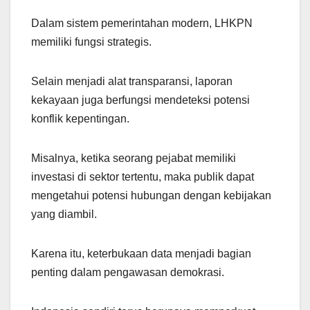
Dalam sistem pemerintahan modern, LHKPN
memiliki fungsi strategis.
Selain menjadi alat transparansi, laporan
kekayaan juga berfungsi mendeteksi potensi
konflik kepentingan.
Misalnya, ketika seorang pejabat memiliki
investasi di sektor tertentu, maka publik dapat
mengetahui potensi hubungan dengan kebijakan
yang diambil.
Karena itu, keterbukaan data menjadi bagian
penting dalam pengawasan demokrasi.