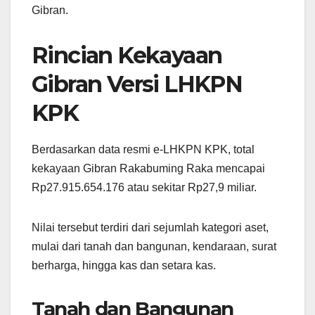
Gibran.
Rincian Kekayaan
Gibran Versi LHKPN
KPK
Berdasarkan data resmi e-LHKPN KPK, total
kekayaan Gibran Rakabuming Raka mencapai
Rp27.915.654.176 atau sekitar Rp27,9 miliar.
Nilai tersebut terdiri dari sejumlah kategori aset,
mulai dari tanah dan bangunan, kendaraan, surat
berharga, hingga kas dan setara kas.
Tanah dan Bangunan