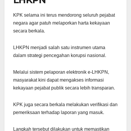
KPK selama ini terus mendorong seluruh pejabat
negara agar patuh melaporkan harta kekayaan
secara berkala.
LHKPN menjadi salah satu instrumen utama
dalam strategi pencegahan korupsi nasional.
Melalui sistem pelaporan elektronik e-LHKPN,
masyarakat kini dapat mengakses informasi
kekayaan pejabat publik secara lebih transparan.
KPK juga secara berkala melakukan verifikasi dan
pemeriksaan terhadap laporan yang masuk.
Langkah tersebut dilakukan untuk memastikan