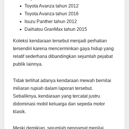
Toyota Avanza tahun 2012
Toyota Avanza tahun 2016
Isuzu Panther tahun 2012
Daihatsu GranMax tahun 2015
Koleksi kendaraan tersebut menjadi perhatian
tersendiri karena mencerminkan gaya hidup yang
relatif sederhana dibandingkan sejumlah pejabat
publik lainnya.
Tidak terlihat adanya kendaraan mewah bernilai
miliaran rupiah dalam laporan tersebut.
Sebaliknya, kendaraan yang tercatat justru
didominasi mobil keluarga dan sepeda motor
klasik.
Meski demikian, sejumlah pengamat menilai