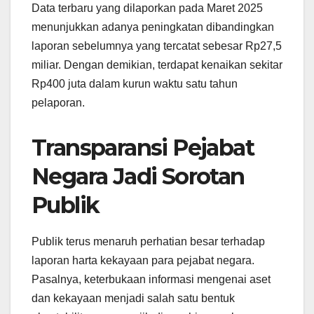
Data terbaru yang dilaporkan pada Maret 2025
menunjukkan adanya peningkatan dibandingkan
laporan sebelumnya yang tercatat sebesar Rp27,5
miliar. Dengan demikian, terdapat kenaikan sekitar
Rp400 juta dalam kurun waktu satu tahun
pelaporan.
Transparansi Pejabat
Negara Jadi Sorotan
Publik
Publik terus menaruh perhatian besar terhadap
laporan harta kekayaan para pejabat negara.
Pasalnya, keterbukaan informasi mengenai aset
dan kekayaan menjadi salah satu bentuk