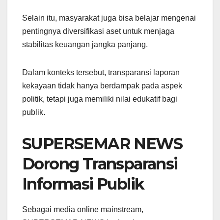
Selain itu, masyarakat juga bisa belajar mengenai
pentingnya diversifikasi aset untuk menjaga
stabilitas keuangan jangka panjang.
Dalam konteks tersebut, transparansi laporan
kekayaan tidak hanya berdampak pada aspek
politik, tetapi juga memiliki nilai edukatif bagi
publik.
SUPERSEMAR NEWS
Dorong Transparansi
Informasi Publik
Sebagai media online mainstream,