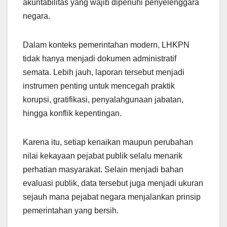
akuntabilitas yang wajib dipenuhi penyelenggara
negara.
Dalam konteks pemerintahan modern, LHKPN
tidak hanya menjadi dokumen administratif
semata. Lebih jauh, laporan tersebut menjadi
instrumen penting untuk mencegah praktik
korupsi, gratifikasi, penyalahgunaan jabatan,
hingga konflik kepentingan.
Karena itu, setiap kenaikan maupun perubahan
nilai kekayaan pejabat publik selalu menarik
perhatian masyarakat. Selain menjadi bahan
evaluasi publik, data tersebut juga menjadi ukuran
sejauh mana pejabat negara menjalankan prinsip
pemerintahan yang bersih.