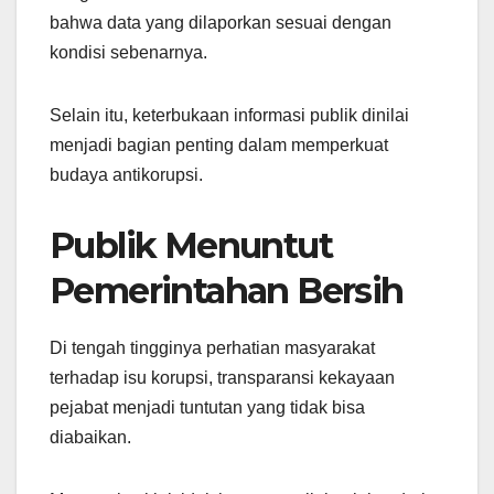
bahwa data yang dilaporkan sesuai dengan
kondisi sebenarnya.
Selain itu, keterbukaan informasi publik dinilai
menjadi bagian penting dalam memperkuat
budaya antikorupsi.
Publik Menuntut
Pemerintahan Bersih
Di tengah tingginya perhatian masyarakat
terhadap isu korupsi, transparansi kekayaan
pejabat menjadi tuntutan yang tidak bisa
diabaikan.