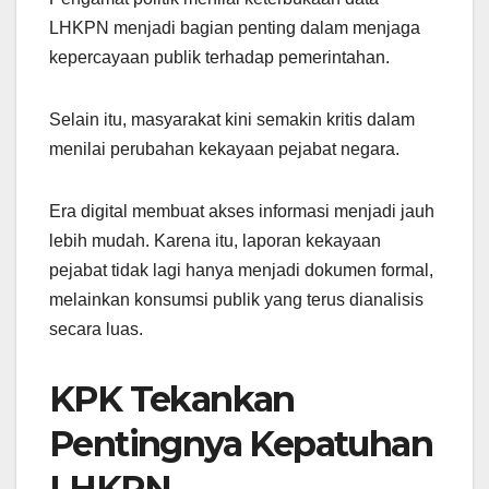
LHKPN menjadi bagian penting dalam menjaga
kepercayaan publik terhadap pemerintahan.
Selain itu, masyarakat kini semakin kritis dalam
menilai perubahan kekayaan pejabat negara.
Era digital membuat akses informasi menjadi jauh
lebih mudah. Karena itu, laporan kekayaan
pejabat tidak lagi hanya menjadi dokumen formal,
melainkan konsumsi publik yang terus dianalisis
secara luas.
KPK Tekankan
Pentingnya Kepatuhan
LHKPN