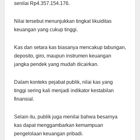
senilai Rp4.357.154.176.
Nilai tersebut menunjukkan tingkat likuiditas
keuangan yang cukup tinggi.
Kas dan setara kas biasanya mencakup tabungan,
deposito, giro, maupun instrumen keuangan
jangka pendek yang mudah dicairkan.
Dalam konteks pejabat publik, nilai kas yang
tinggi sering kali menjadi indikator kestabilan
finansial.
Selain itu, publik juga menilai bahwa besarnya
kas dapat menggambarkan kemampuan
pengelolaan keuangan pribadi.