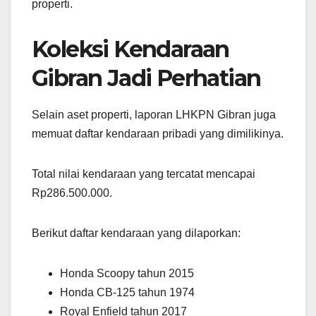
properti.
Koleksi Kendaraan
Gibran Jadi Perhatian
Selain aset properti, laporan LHKPN Gibran juga
memuat daftar kendaraan pribadi yang dimilikinya.
Total nilai kendaraan yang tercatat mencapai
Rp286.500.000.
Berikut daftar kendaraan yang dilaporkan:
Honda Scoopy tahun 2015
Honda CB-125 tahun 1974
Royal Enfield tahun 2017