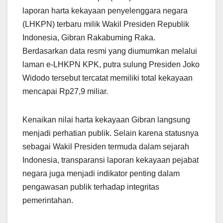
laporan harta kekayaan penyelenggara negara
(LHKPN) terbaru milik Wakil Presiden Republik
Indonesia, Gibran Rakabuming Raka.
Berdasarkan data resmi yang diumumkan melalui
laman e-LHKPN KPK, putra sulung Presiden Joko
Widodo tersebut tercatat memiliki total kekayaan
mencapai Rp27,9 miliar.
Kenaikan nilai harta kekayaan Gibran langsung
menjadi perhatian publik. Selain karena statusnya
sebagai Wakil Presiden termuda dalam sejarah
Indonesia, transparansi laporan kekayaan pejabat
negara juga menjadi indikator penting dalam
pengawasan publik terhadap integritas
pemerintahan.