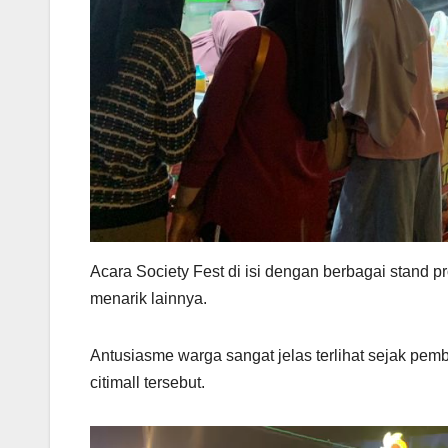
Acara Society Fest di isi dengan berbagai stand p
menarik lainnya.
Antusiasme warga sangat jelas terlihat sejak pe
citimall tersebut.