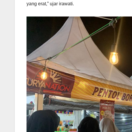
yang erat,” ujar irawati.