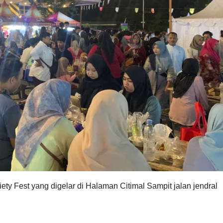
ty Fest yang digelar di Halaman Citimal Sampit jalan jendral