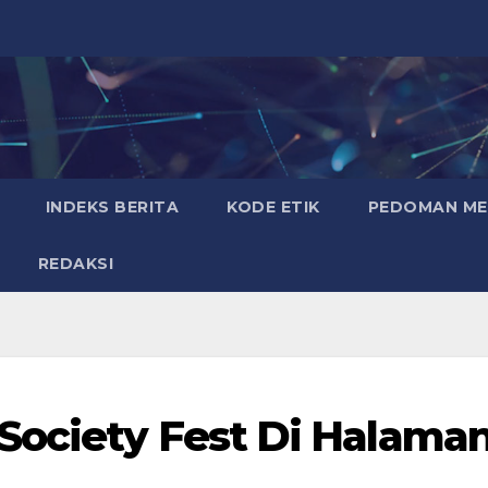
INDEKS BERITA
KODE ETIK
PEDOMAN MED
REDAKSI
Society Fest Di Halama