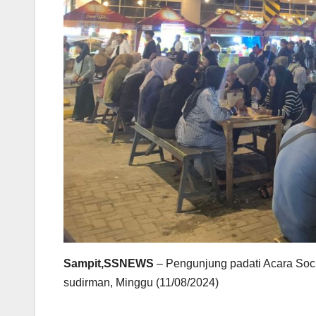
Sampit,SSNEWS
– Pengunjung padati Acara Socie
sudirman, Minggu (11/08/2024)