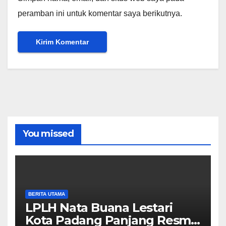
peramban ini untuk komentar saya berikutnya.
You missed
BERITA UTAMA
LPLH Nata Buana Lestari
Kota Padang Panjang Resmi