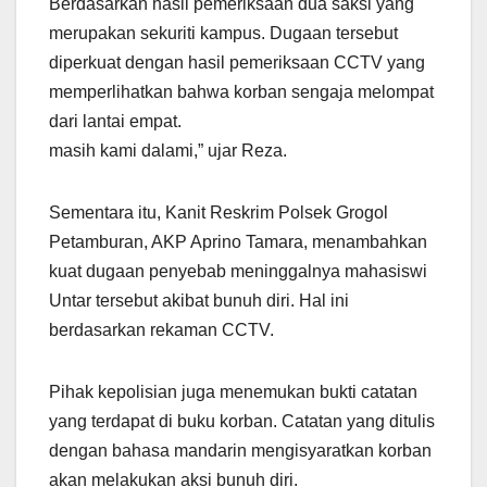
Berdasarkan hasil pemeriksaan dua saksi yang
merupakan sekuriti kampus. Dugaan tersebut
diperkuat dengan hasil pemeriksaan CCTV yang
memperlihatkan bahwa korban sengaja melompat
dari lantai empat.
masih kami dalami,” ujar Reza.
Sementara itu, Kanit Reskrim Polsek Grogol
Petamburan, AKP Aprino Tamara, menambahkan
kuat dugaan penyebab meninggalnya mahasiswi
Untar tersebut akibat bunuh diri. Hal ini
berdasarkan rekaman CCTV.
Pihak kepolisian juga menemukan bukti catatan
yang terdapat di buku korban. Catatan yang ditulis
dengan bahasa mandarin mengisyaratkan korban
akan melakukan aksi bunuh diri.