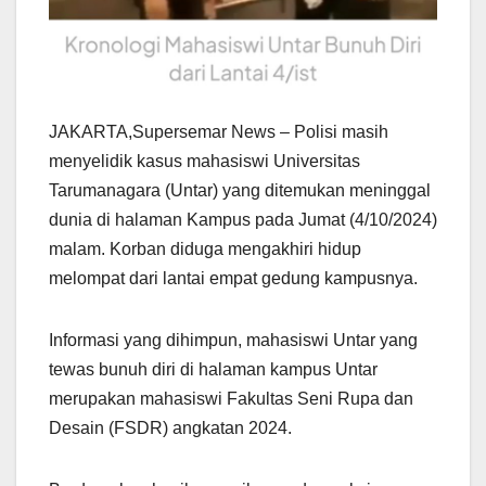
JAKARTA,Supersemar News – Polisi masih
menyelidik kasus mahasiswi Universitas
Tarumanagara (Untar) yang ditemukan meninggal
dunia di halaman Kampus pada Jumat (4/10/2024)
malam. Korban diduga mengakhiri hidup
melompat dari lantai empat gedung kampusnya.
Informasi yang dihimpun, mahasiswi Untar yang
tewas bunuh diri di halaman kampus Untar
merupakan mahasiswi Fakultas Seni Rupa dan
Desain (FSDR) angkatan 2024.