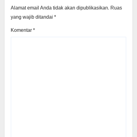
Alamat email Anda tidak akan dipublikasikan.
Ruas
yang wajib ditandai
*
Komentar
*