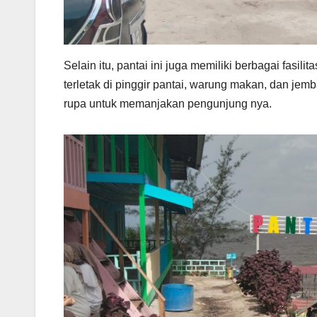
Selain itu, pantai ini juga memiliki berbagai fasil
terletak di pinggir pantai, warung makan, dan jemb
rupa untuk memanjakan pengunjung nya.