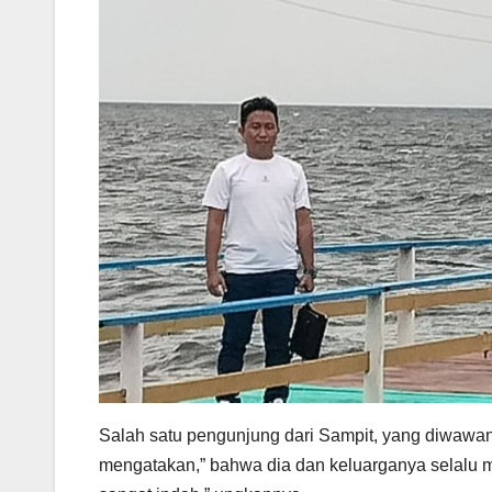
Salah satu pengunjung dari Sampit, yang diwaw
mengatakan,” bahwa dia dan keluarganya selalu m