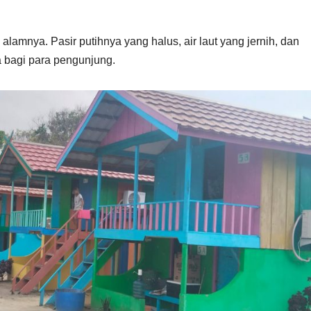
amnya. Pasir putihnya yang halus, air laut yang jernih, dan
 bagi para pengunjung.