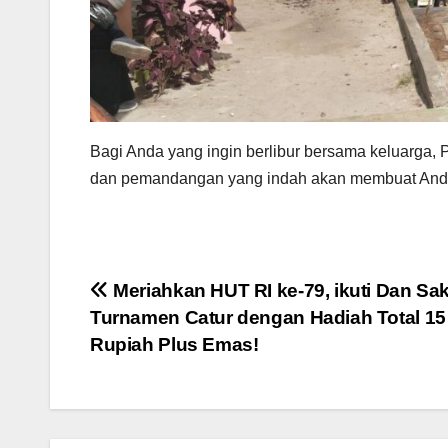
Bagi Anda yang ingin berlibur bersama keluarga, 
dan pemandangan yang indah akan membuat Anda 
Navigasi
Meriahkan HUT RI ke-79, ikuti Dan Sa
Turnamen Catur dengan Hadiah Total 15
pos
Rupiah Plus Emas!